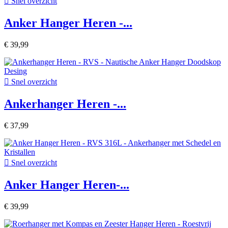

Snel overzicht
Anker Hanger Heren -...
€ 39,99

Snel overzicht
Ankerhanger Heren -...
€ 37,99

Snel overzicht
Anker Hanger Heren-...
€ 39,99