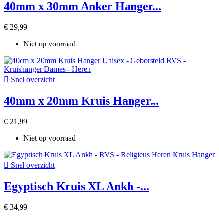
40mm x 30mm Anker Hanger...
€ 29,99
Niet op voorraad

Snel overzicht
40mm x 20mm Kruis Hanger...
€ 21,99
Niet op voorraad

Snel overzicht
Egyptisch Kruis XL Ankh -...
€ 34,99