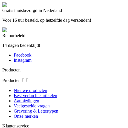
Gratis thuisbezorgd in Nederland
Voor 16 uur besteld, op hetzelfde dag verzonden!
Retourbeleid
14 dagen bedenktijd!
Facebook
Instagram
Producten
Producten


Nieuwe producten
Best verkochte artikelen
Aanbiedingen
Veelgestelde vragen
Gravering & Lettertypen
Onze merken
Klantenservice