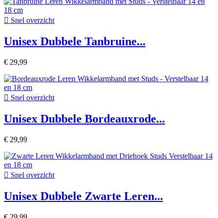

Snel overzicht
Unisex Dubbele Tanbruine...
€ 29,99

Snel overzicht
Unisex Dubbele Bordeauxrode...
€ 29,99

Snel overzicht
Unisex Dubbele Zwarte Leren...
€ 29,99