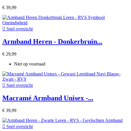
€ 39,99

Snel overzicht
Armband Heren - Donkerbruin...
€ 29,99
Niet op voorraad

Snel overzicht
Macramé Armband Unisex -...
€ 39,99

Snel overzicht