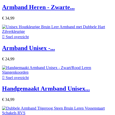
Armband Heren - Zwarte...
€ 34,99

Snel overzicht
Armband Unisex -...
€ 24,99

Snel overzicht
Handgemaakt Armband Unisex...
€ 34,99