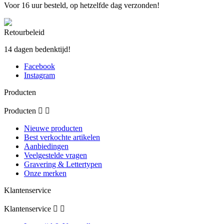
Voor 16 uur besteld, op hetzelfde dag verzonden!
Retourbeleid
14 dagen bedenktijd!
Facebook
Instagram
Producten
Producten


Nieuwe producten
Best verkochte artikelen
Aanbiedingen
Veelgestelde vragen
Gravering & Lettertypen
Onze merken
Klantenservice
Klantenservice

