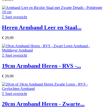

Snel overzicht
Heren Armband Leer en Staal...
€ 29,99

Snel overzicht
19cm Armband Heren - RVS -...
€ 29,99

Snel overzicht
20cm Armband Heren - Zwarte...