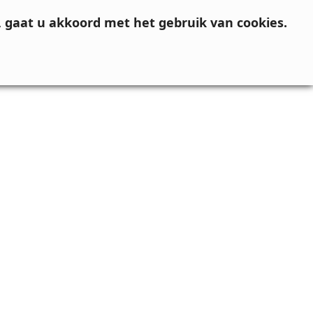
, gaat u akkoord met het gebruik van cookies.