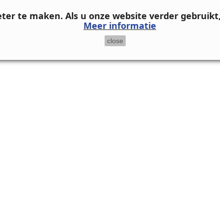
eter te maken.
Als u onze website verder gebruikt
Meer informatie
close