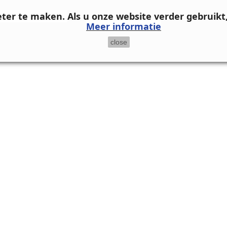
eter te maken.
Als u onze website verder gebruikt
Meer informatie
close