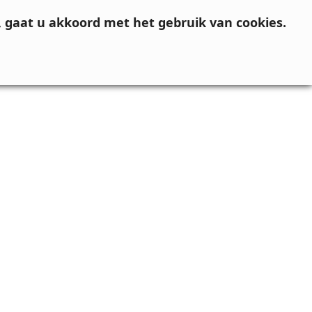
, gaat u akkoord met het gebruik van cookies.