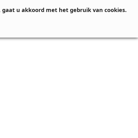
, gaat u akkoord met het gebruik van cookies.