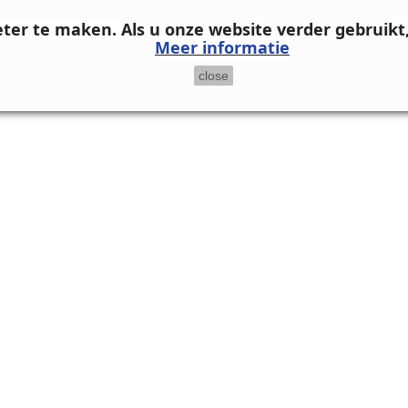
eter te maken.
Als u onze website verder gebruikt
Meer informatie
close