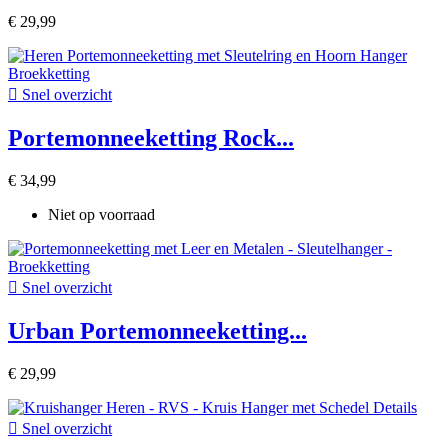
€ 29,99

Snel overzicht
Portemonneeketting Rock...
€ 34,99
Niet op voorraad

Snel overzicht
Urban Portemonneeketting...
€ 29,99

Snel overzicht