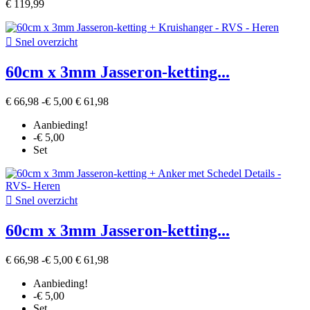
€ 119,99

Snel overzicht
60cm x 3mm Jasseron-ketting...
€ 66,98
-€ 5,00
€ 61,98
Aanbieding!
-€ 5,00
Set

Snel overzicht
60cm x 3mm Jasseron-ketting...
€ 66,98
-€ 5,00
€ 61,98
Aanbieding!
-€ 5,00
Set