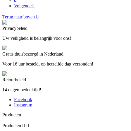
Volgende

Terug naar boven

Privacybeleid
Uw veiligheid is belangrijk voor ons!
Gratis thuisbezorgd in Nederland
Voor 16 uur besteld, op hetzelfde dag verzonden!
Retourbeleid
14 dagen bedenktijd!
Facebook
Instagram
Producten
Producten

