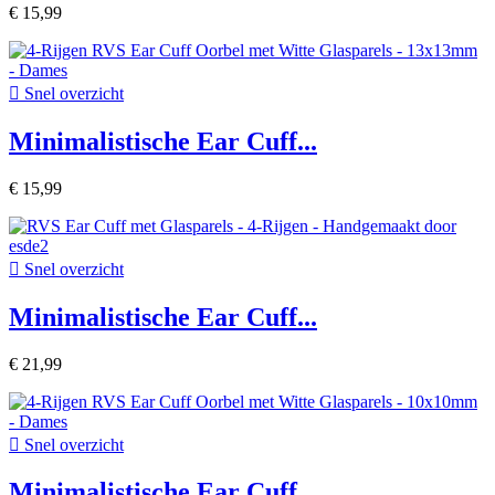
€ 15,99

Snel overzicht
Minimalistische Ear Cuff...
€ 15,99

Snel overzicht
Minimalistische Ear Cuff...
€ 21,99

Snel overzicht
Minimalistische Ear Cuff...