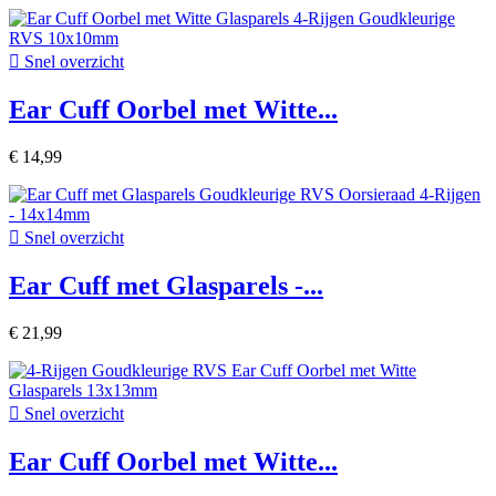

Snel overzicht
Ear Cuff Oorbel met Witte...
€ 14,99

Snel overzicht
Ear Cuff met Glasparels -...
€ 21,99

Snel overzicht
Ear Cuff Oorbel met Witte...