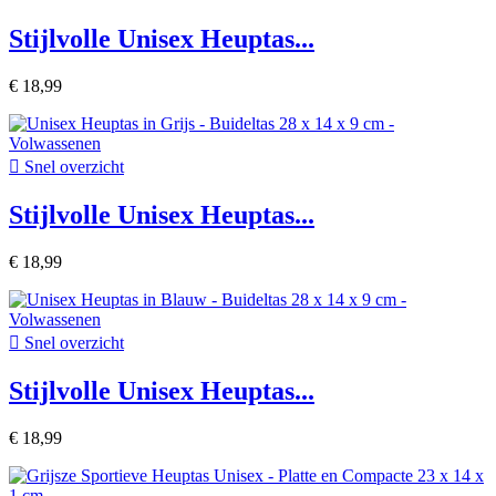
Stijlvolle Unisex Heuptas...
€ 18,99

Snel overzicht
Stijlvolle Unisex Heuptas...
€ 18,99

Snel overzicht
Stijlvolle Unisex Heuptas...
€ 18,99