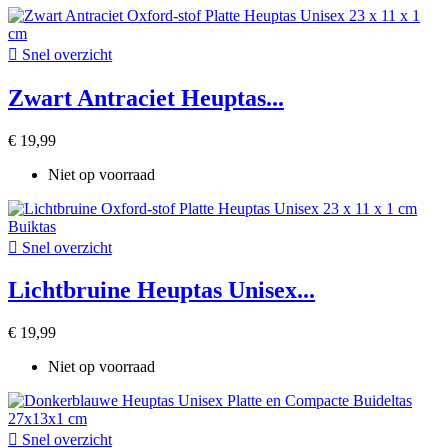

Snel overzicht
Zwart Antraciet Heuptas...
€ 19,99
Niet op voorraad

Snel overzicht
Lichtbruine Heuptas Unisex...
€ 19,99
Niet op voorraad

Snel overzicht