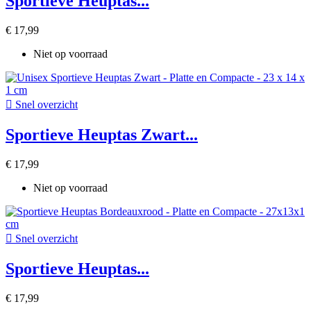
Sportieve Heuptas...
€ 17,99
Niet op voorraad

Snel overzicht
Sportieve Heuptas Zwart...
€ 17,99
Niet op voorraad

Snel overzicht
Sportieve Heuptas...
€ 17,99