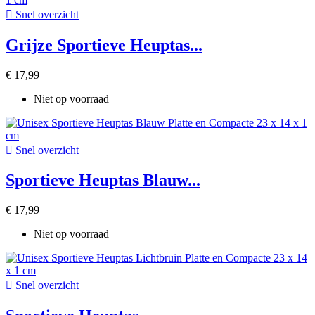

Snel overzicht
Grijze Sportieve Heuptas...
€ 17,99
Niet op voorraad

Snel overzicht
Sportieve Heuptas Blauw...
€ 17,99
Niet op voorraad

Snel overzicht