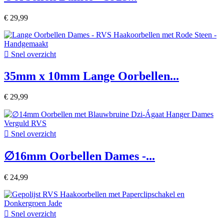
€ 29,99

Snel overzicht
35mm x 10mm Lange Oorbellen...
€ 29,99

Snel overzicht
∅16mm Oorbellen Dames -...
€ 24,99

Snel overzicht