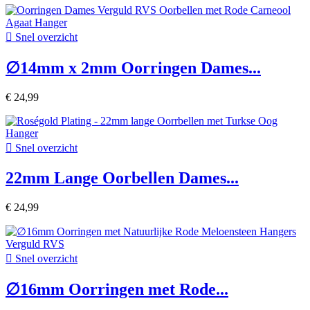

Snel overzicht
∅14mm x 2mm Oorringen Dames...
€ 24,99

Snel overzicht
22mm Lange Oorbellen Dames...
€ 24,99

Snel overzicht
∅16mm Oorringen met Rode...