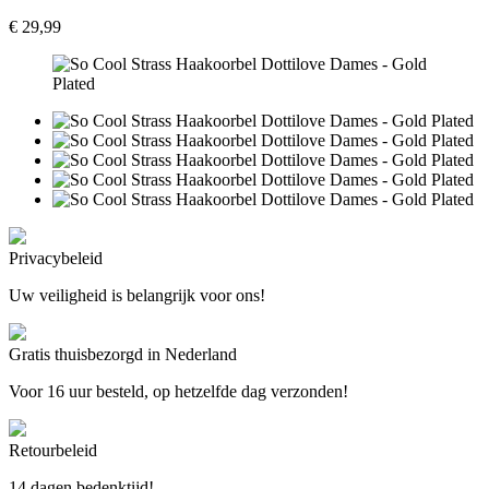
€ 29,99
Privacybeleid
Uw veiligheid is belangrijk voor ons!
Gratis thuisbezorgd in Nederland
Voor 16 uur besteld, op hetzelfde dag verzonden!
Retourbeleid
14 dagen bedenktijd!