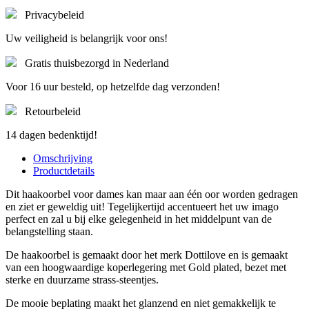
Privacybeleid
Uw veiligheid is belangrijk voor ons!
Gratis thuisbezorgd in Nederland
Voor 16 uur besteld, op hetzelfde dag verzonden!
Retourbeleid
14 dagen bedenktijd!
Omschrijving
Productdetails
Dit haakoorbel voor dames kan maar aan één oor worden gedragen
en ziet er geweldig uit! Tegelijkertijd accentueert het uw imago
perfect en zal u bij elke gelegenheid in het middelpunt van de
belangstelling staan.
De haakoorbel is gemaakt door het merk Dottilove en is gemaakt
van een hoogwaardige koperlegering met Gold plated, bezet met
sterke en duurzame strass-steentjes.
De mooie beplating maakt het glanzend en niet gemakkelijk te