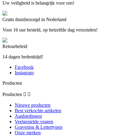
Uw veiligheid is belangrijk voor ons!
Gratis thuisbezorgd in Nederland
Voor 16 uur besteld, op hetzelfde dag verzonden!
Retourbeleid
14 dagen bedenktijd!
Facebook
Instagram
Producten
Producten


Nieuwe producten
Best verkochte artikelen
Aanbiedingen
Veelgestelde vragen
Gravering & Lettertypen
Onze merken