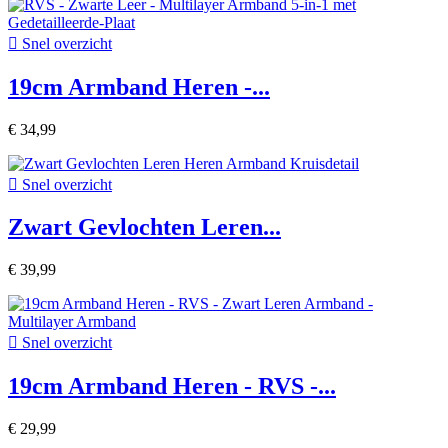

Snel overzicht
19cm Armband Heren -...
€ 34,99

Snel overzicht
Zwart Gevlochten Leren...
€ 39,99

Snel overzicht
19cm Armband Heren - RVS -...
€ 29,99