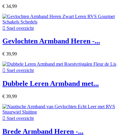
€ 34,99

Snel overzicht
Gevlochten Armband Heren -...
€ 39,99

Snel overzicht
Dubbele Leren Armband met...
€ 39,99

Snel overzicht
Brede Armband Heren -...