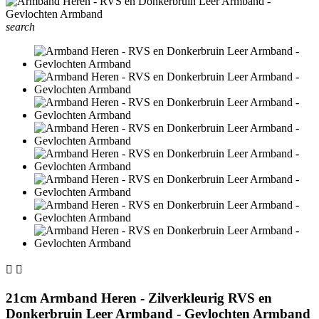
search


21cm Armband Heren - Zilverkleurig RVS en
Donkerbruin Leer Armband - Gevlochten Armband