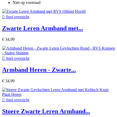
Niet op voorraad

Snel overzicht
Zwarte Leren Armband met...
€ 34,99

Snel overzicht
Armband Heren - Zwarte...
€ 34,99

Snel overzicht
Stoere Zwarte Leren Armband...