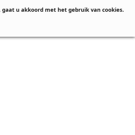
, gaat u akkoord met het gebruik van cookies.