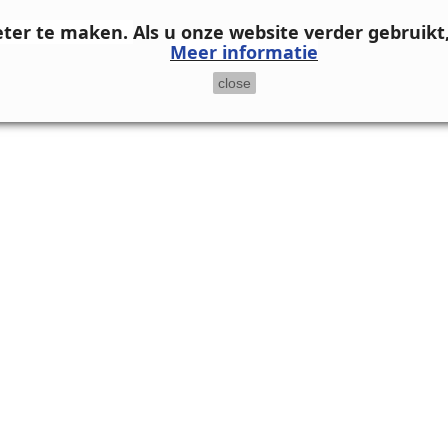
eter te maken.
Als u onze website verder gebruikt
Meer informatie
close