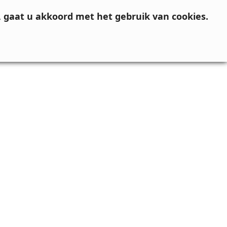
, gaat u akkoord met het gebruik van cookies.