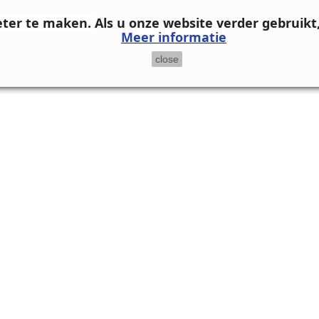
eter te maken.
Als u onze website verder gebruikt
Meer informatie
close