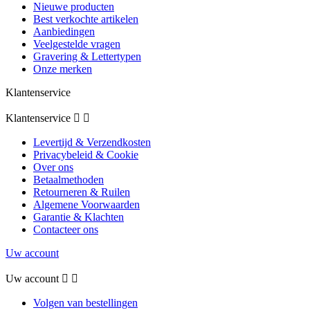
Nieuwe producten
Best verkochte artikelen
Aanbiedingen
Veelgestelde vragen
Gravering & Lettertypen
Onze merken
Klantenservice
Klantenservice


Levertijd & Verzendkosten
Privacybeleid & Cookie
Over ons
Betaalmethoden
Retourneren & Ruilen
Algemene Voorwaarden
Garantie & Klachten
Contacteer ons
Uw account
Uw account


Volgen van bestellingen