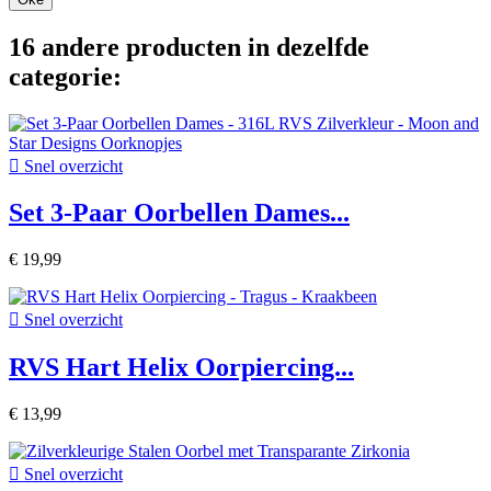
16 andere producten in dezelfde
categorie:

Snel overzicht
Set 3-Paar Oorbellen Dames...
€ 19,99

Snel overzicht
RVS Hart Helix Oorpiercing...
€ 13,99

Snel overzicht