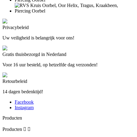
Privacybeleid
Uw veiligheid is belangrijk voor ons!
Gratis thuisbezorgd in Nederland
Voor 16 uur besteld, op hetzelfde dag verzonden!
Retourbeleid
14 dagen bedenktijd!
Facebook
Instagram
Producten
Producten

