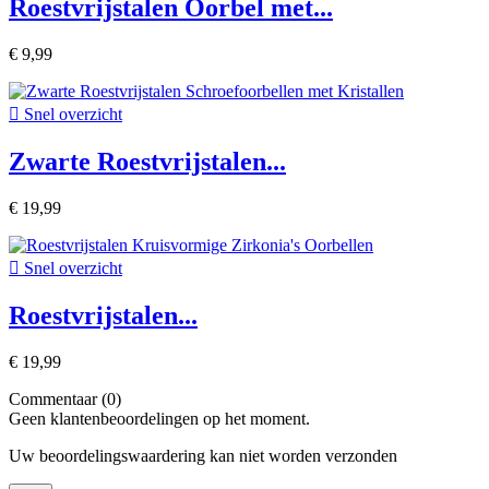
Roestvrijstalen Oorbel met...
€ 9,99

Snel overzicht
Zwarte Roestvrijstalen...
€ 19,99

Snel overzicht
Roestvrijstalen...
€ 19,99
Commentaar (0)
Geen klantenbeoordelingen op het moment.
Uw beoordelingswaardering kan niet worden verzonden