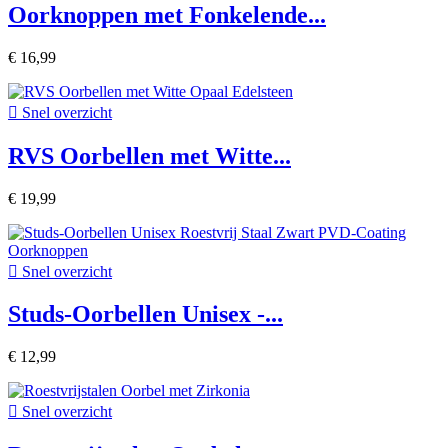
Oorknoppen met Fonkelende...
€ 16,99

Snel overzicht
RVS Oorbellen met Witte...
€ 19,99

Snel overzicht
Studs-Oorbellen Unisex -...
€ 12,99

Snel overzicht