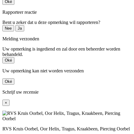
Oké
Rapporteer reactie
Bent u zeker dat u deze opmerking wil rapporteren?
Nee
Ja
Melding verzonden
Uw opmerking is ingediend en zal door een beheerder worden
behandeld.
Oké
Uw opmerking kan niet worden verzonden
Oké
Schrijf uw recensie
×
RVS Kruis Oorbel, Oor Helix, Tragus, Kraakbeen, Piercing Oorbel