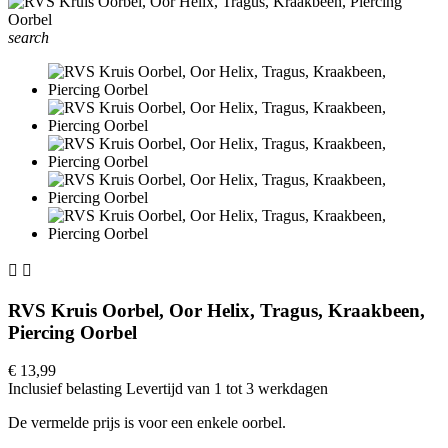
search


RVS Kruis Oorbel, Oor Helix, Tragus, Kraakbeen,
Piercing Oorbel
€ 13,99
Inclusief belasting
Levertijd van 1 tot 3 werkdagen
De vermelde prijs is voor een enkele oorbel.