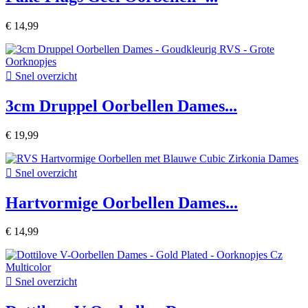
€ 14,99

Snel overzicht
3cm Druppel Oorbellen Dames...
€ 19,99

Snel overzicht
Hartvormige Oorbellen Dames...
€ 14,99

Snel overzicht