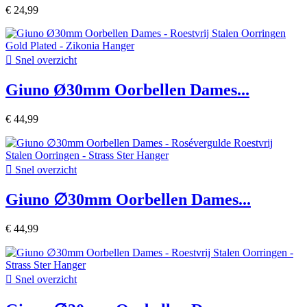
€ 24,99

Snel overzicht
Giuno Ø30mm Oorbellen Dames...
€ 44,99

Snel overzicht
Giuno ∅30mm Oorbellen Dames...
€ 44,99

Snel overzicht