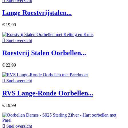

Snel overzicht
Lange Roestvrijstalen...
€ 19,99

Snel overzicht
Roestvrij Stalen Oorbellen...
€ 22,99

Snel overzicht
RVS Lange-Ronde Oorbellen...
€ 19,99

Snel overzicht