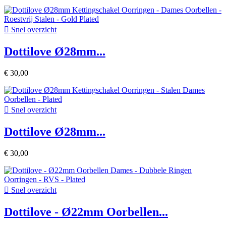

Snel overzicht
Dottilove Ø28mm...
€ 30,00

Snel overzicht
Dottilove Ø28mm...
€ 30,00

Snel overzicht
Dottilove - Ø22mm Oorbellen...