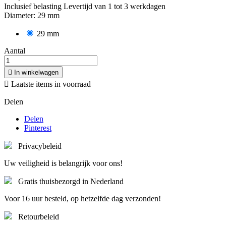
Inclusief belasting
Levertijd van 1 tot 3 werkdagen
Diameter: 29 mm
29 mm
Aantal

In winkelwagen

Laatste items in voorraad
Delen
Delen
Pinterest
Privacybeleid
Uw veiligheid is belangrijk voor ons!
Gratis thuisbezorgd in Nederland
Voor 16 uur besteld, op hetzelfde dag verzonden!
Retourbeleid