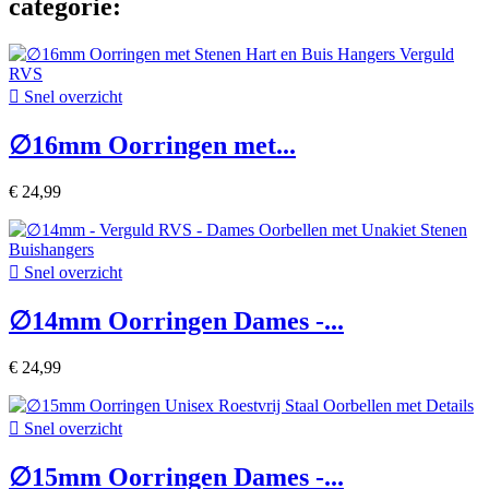
categorie:

Snel overzicht
∅16mm Oorringen met...
€ 24,99

Snel overzicht
∅14mm Oorringen Dames -...
€ 24,99

Snel overzicht
∅15mm Oorringen Dames -...