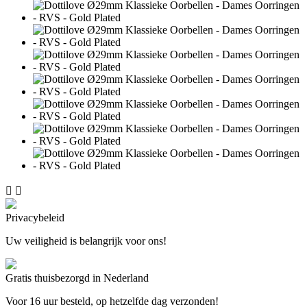


Privacybeleid
Uw veiligheid is belangrijk voor ons!
Gratis thuisbezorgd in Nederland
Voor 16 uur besteld, op hetzelfde dag verzonden!