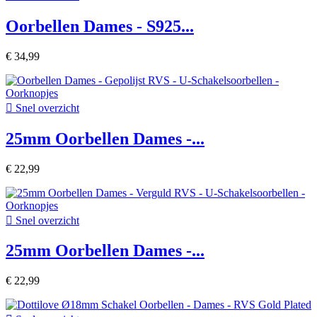
Oorbellen Dames - S925...
€ 34,99

Snel overzicht
25mm Oorbellen Dames -...
€ 22,99

Snel overzicht
25mm Oorbellen Dames -...
€ 22,99