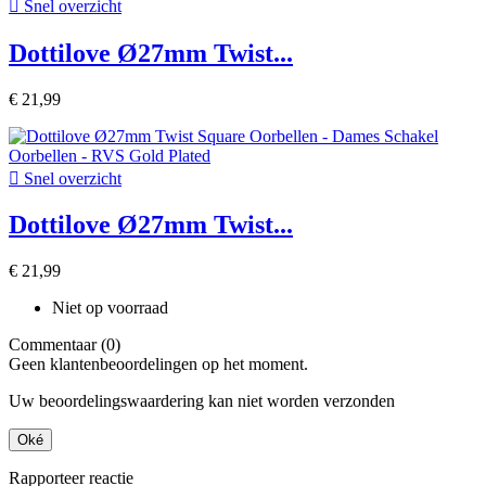

Snel overzicht
Dottilove Ø27mm Twist...
€ 21,99

Snel overzicht
Dottilove Ø27mm Twist...
€ 21,99
Niet op voorraad
Commentaar (0)
Geen klantenbeoordelingen op het moment.
Uw beoordelingswaardering kan niet worden verzonden
Oké
Rapporteer reactie