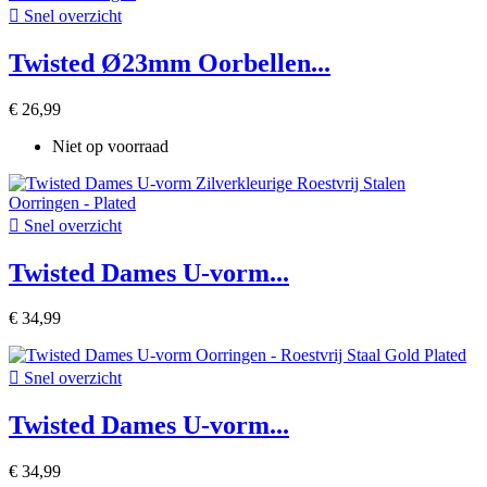

Snel overzicht
Twisted Ø23mm Oorbellen...
€ 26,99
Niet op voorraad

Snel overzicht
Twisted Dames U-vorm...
€ 34,99

Snel overzicht
Twisted Dames U-vorm...
€ 34,99