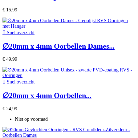
€ 15,99

Snel overzicht
∅20mm x 4mm Oorbellen Dames...
€ 49,99

Snel overzicht
∅20mm x 4mm Oorbellen...
€ 24,99
Niet op voorraad