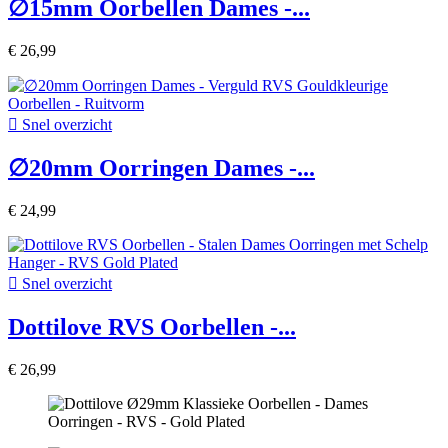
∅15mm Oorbellen Dames -...
€ 26,99

Snel overzicht
∅20mm Oorringen Dames -...
€ 24,99

Snel overzicht
Dottilove RVS Oorbellen -...
€ 26,99