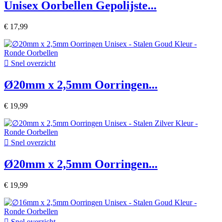
Unisex Oorbellen Gepolijste...
€ 17,99

Snel overzicht
Ø20mm x 2,5mm Oorringen...
€ 19,99

Snel overzicht
Ø20mm x 2,5mm Oorringen...
€ 19,99

Snel overzicht