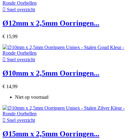

Snel overzicht
Ø12mm x 2,5mm Oorringen...
€ 15,99

Snel overzicht
Ø10mm x 2,5mm Oorringen...
€ 14,99
Niet op voorraad

Snel overzicht
Ø15mm x 2,5mm Oorringen...