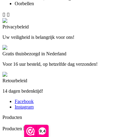


Privacybeleid
Uw veiligheid is belangrijk voor ons!
Gratis thuisbezorgd in Nederland
Voor 16 uur besteld, op hetzelfde dag verzonden!
Retourbeleid
14 dagen bedenktijd!
Facebook
Instagram
Producten
Producten


9,4