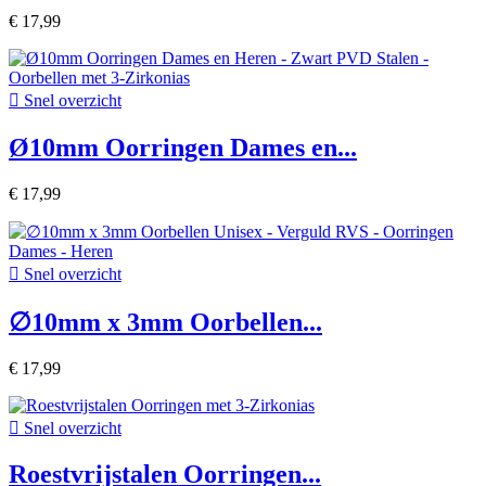
€ 17,99

Snel overzicht
Ø10mm Oorringen Dames en...
€ 17,99

Snel overzicht
∅10mm x 3mm Oorbellen...
€ 17,99

Snel overzicht
Roestvrijstalen Oorringen...