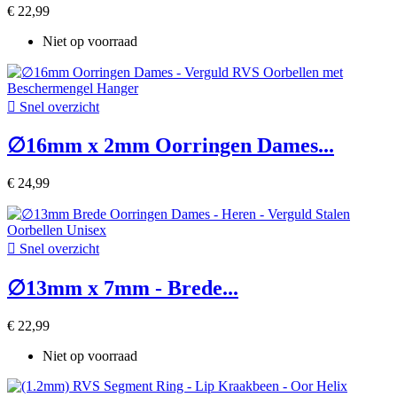
€ 22,99
Niet op voorraad

Snel overzicht
∅16mm x 2mm Oorringen Dames...
€ 24,99

Snel overzicht
∅13mm x 7mm - Brede...
€ 22,99
Niet op voorraad