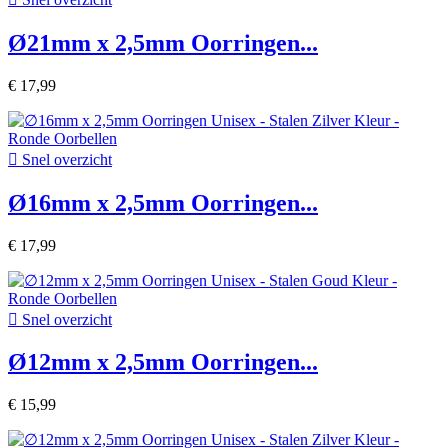
Ø21mm x 2,5mm Oorringen...
€ 17,99

Snel overzicht
Ø16mm x 2,5mm Oorringen...
€ 17,99

Snel overzicht
Ø12mm x 2,5mm Oorringen...
€ 15,99