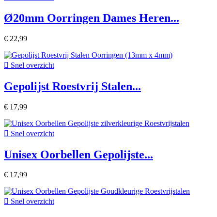
Ø20mm Oorringen Dames Heren...
€ 22,99

Snel overzicht
Gepolijst Roestvrij Stalen...
€ 17,99

Snel overzicht
Unisex Oorbellen Gepolijste...
€ 17,99

Snel overzicht