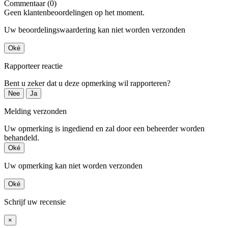
Commentaar (0)
Geen klantenbeoordelingen op het moment.
Uw beoordelingswaardering kan niet worden verzonden
Oké
Rapporteer reactie
Bent u zeker dat u deze opmerking wil rapporteren?
Nee
Ja
Melding verzonden
Uw opmerking is ingediend en zal door een beheerder worden
behandeld.
Oké
Uw opmerking kan niet worden verzonden
Oké
Schrijf uw recensie
×