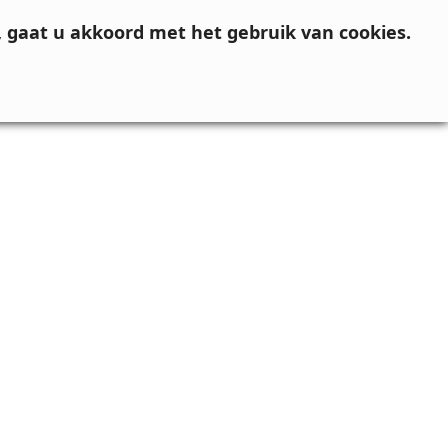
, gaat u akkoord met het gebruik van cookies.