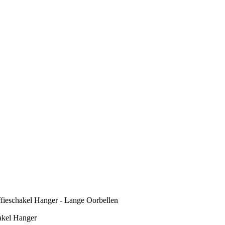
ieschakel Hanger - Lange Oorbellen