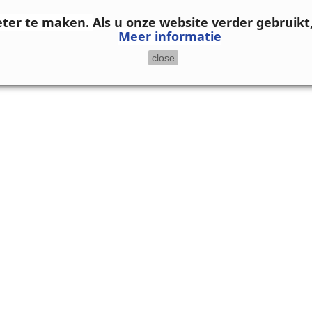
eter te maken.
Als u onze website verder gebruikt
Meer informatie
close