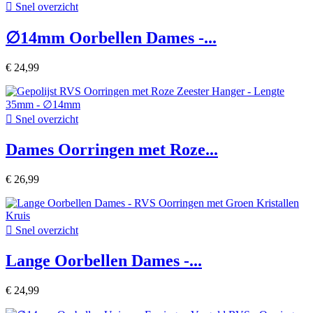

Snel overzicht
∅14mm Oorbellen Dames -...
€ 24,99

Snel overzicht
Dames Oorringen met Roze...
€ 26,99

Snel overzicht
Lange Oorbellen Dames -...
€ 24,99