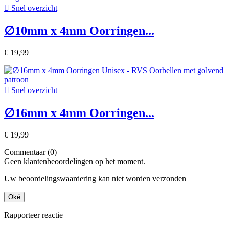

Snel overzicht
∅10mm x 4mm Oorringen...
€ 19,99

Snel overzicht
∅16mm x 4mm Oorringen...
€ 19,99
Commentaar (0)
Geen klantenbeoordelingen op het moment.
Uw beoordelingswaardering kan niet worden verzonden
Oké
Rapporteer reactie