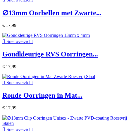
∅13mm Oorbellen met Zwarte...
€ 17,99

Snel overzicht
Goudkleurige RVS Oorringen...
€ 17,99

Snel overzicht
Ronde Oorringen in Mat...
€ 17,99

Snel overzicht