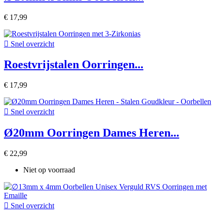
€ 17,99

Snel overzicht
Roestvrijstalen Oorringen...
€ 17,99

Snel overzicht
Ø20mm Oorringen Dames Heren...
€ 22,99
Niet op voorraad

Snel overzicht