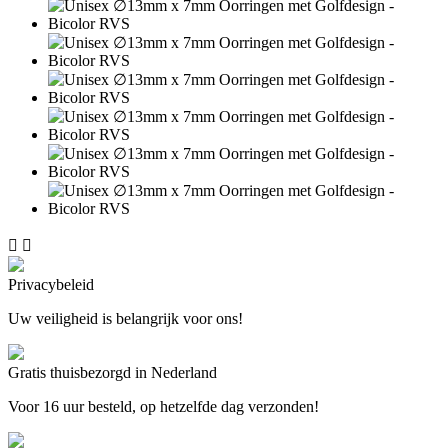


Privacybeleid
Uw veiligheid is belangrijk voor ons!
Gratis thuisbezorgd in Nederland
Voor 16 uur besteld, op hetzelfde dag verzonden!