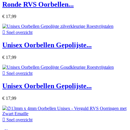
Ronde RVS Oorbellen...
€ 17,99

Snel overzicht
Unisex Oorbellen Gepolijste...
€ 17,99

Snel overzicht
Unisex Oorbellen Gepolijste...
€ 17,99

Snel overzicht