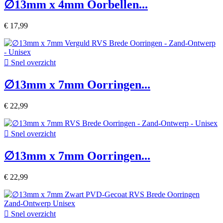
∅13mm x 4mm Oorbellen...
€ 17,99

Snel overzicht
∅13mm x 7mm Oorringen...
€ 22,99

Snel overzicht
∅13mm x 7mm Oorringen...
€ 22,99

Snel overzicht