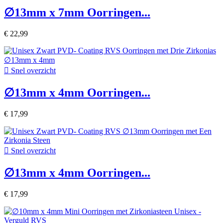
∅13mm x 7mm Oorringen...
€ 22,99

Snel overzicht
∅13mm x 4mm Oorringen...
€ 17,99

Snel overzicht
∅13mm x 4mm Oorringen...
€ 17,99