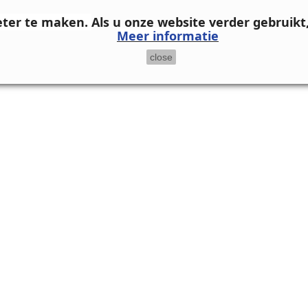
eter te maken.
Als u onze website verder gebruikt
Meer informatie
close