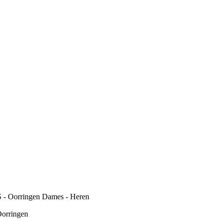
- Oorringen Dames - Heren