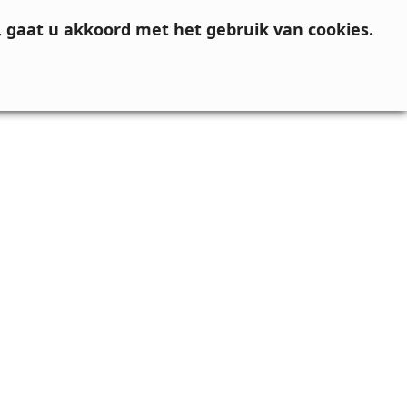
, gaat u akkoord met het gebruik van cookies.