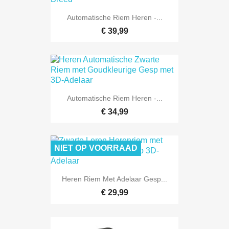
Automatische Riem Heren -...
€ 39,99
Automatische Riem Heren -...
€ 34,99
NIET OP VOORRAAD
Heren Riem Met Adelaar Gesp...
€ 29,99