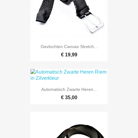
Gevlochten Canvas Stretch...
€ 19,99
Automatisch Zwarte Heren...
€ 35,00