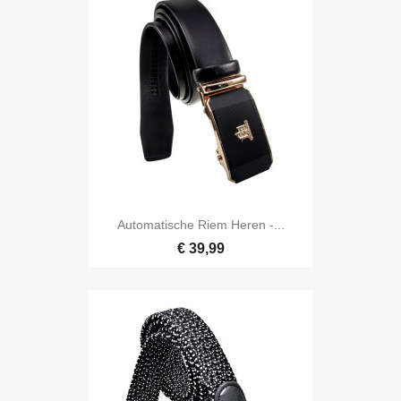
Automatische Riem Heren -...
€ 39,99