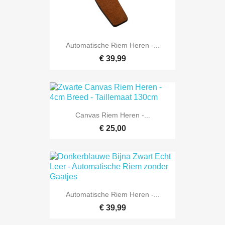
Automatische Riem Heren -...
€ 39,99
Canvas Riem Heren -...
€ 25,00
Automatische Riem Heren -...
€ 39,99