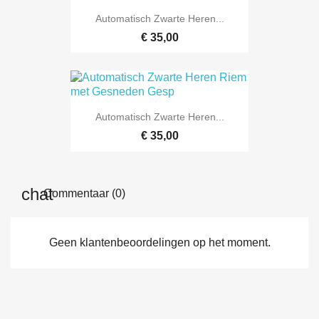
Automatisch Zwarte Heren...
€ 35,00
Automatisch Zwarte Heren...
€ 35,00
Commentaar (0)
Geen klantenbeoordelingen op het moment.