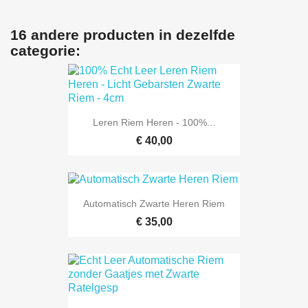
16 andere producten in dezelfde
categorie:
Leren Riem Heren - 100%...
€ 40,00
Automatisch Zwarte Heren Riem
€ 35,00