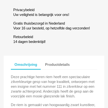
Privacybeleid
Uw veiligheid is belangrijk voor ons!
Gratis thuisbezorgd in Nederland
Voor 16 uur besteld, op hetzelfde dag verzonden!
Retourbeleid
14 dagen bedenktijd!
Omschrijving
Productdetails
Deze prachtige heren riem heeft een spectaculaire
zilverkleurige gesp van hoge kwaliteit, ontworpen met
een insigne met het nummer 111 in zilverkleur op een
zwarte achtergrond. Anderzijds heeft de gesp aan de
voorzijde een mooie glanzende lak finish.
De riem is gemaakt van hoogwaardig zwart kunstleer,