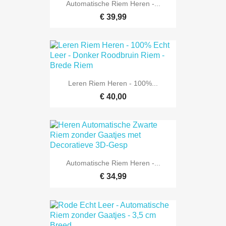
Automatische Riem Heren -...
€ 39,99
Leren Riem Heren - 100%...
€ 40,00
Automatische Riem Heren -...
€ 34,99