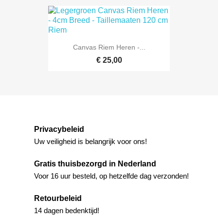
Canvas Riem Heren -...
€ 25,00
Privacybeleid
Uw veiligheid is belangrijk voor ons!
Gratis thuisbezorgd in Nederland
Voor 16 uur besteld, op hetzelfde dag verzonden!
Retourbeleid
14 dagen bedenktijd!