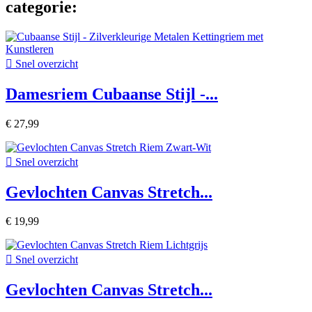
categorie:

Snel overzicht
Damesriem Cubaanse Stijl -...
€ 27,99

Snel overzicht
Gevlochten Canvas Stretch...
€ 19,99

Snel overzicht
Gevlochten Canvas Stretch...