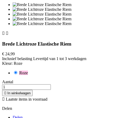


Brede Lichtroze Elastische Riem
€ 24,99
Inclusief belasting
Levertijd van 1 tot 3 werkdagen
Kleur: Roze
Roze
Aantal

In winkelwagen

Laatste items in voorraad
Delen
Delen