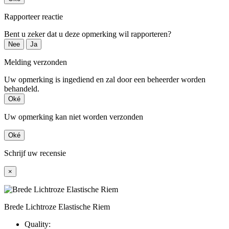
Rapporteer reactie
Bent u zeker dat u deze opmerking wil rapporteren?
Nee
Ja
Melding verzonden
Uw opmerking is ingediend en zal door een beheerder worden
behandeld.
Oké
Uw opmerking kan niet worden verzonden
Oké
Schrijf uw recensie
×
Brede Lichtroze Elastische Riem
Quality: