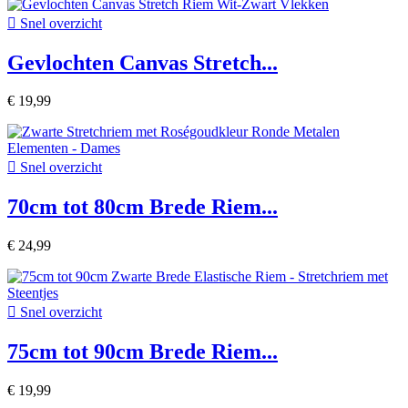

Snel overzicht
Gevlochten Canvas Stretch...
€ 19,99

Snel overzicht
70cm tot 80cm Brede Riem...
€ 24,99

Snel overzicht
75cm tot 90cm Brede Riem...
€ 19,99