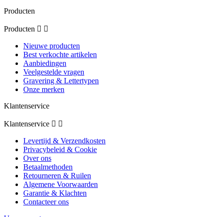
Producten
Producten


Nieuwe producten
Best verkochte artikelen
Aanbiedingen
Veelgestelde vragen
Gravering & Lettertypen
Onze merken
Klantenservice
Klantenservice


Levertijd & Verzendkosten
Privacybeleid & Cookie
Over ons
Betaalmethoden
Retourneren & Ruilen
Algemene Voorwaarden
Garantie & Klachten
Contacteer ons