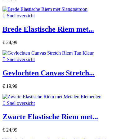

Snel overzicht
Brede Elastische Riem met...
€ 24,99

Snel overzicht
Gevlochten Canvas Stretch...
€ 19,99

Snel overzicht
Zwarte Elastische Riem met...
€ 24,99