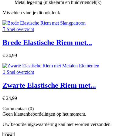
Metal legering (nikkelarm en huidvriendelijk)
Misschien vind je dit ook leuk

Snel overzicht
Brede Elastische Riem met...
€ 24,99

Snel overzicht
Zwarte Elastische Riem met...
€ 24,99
Commentaar (0)
Geen klantenbeoordelingen op het moment.
Uw beoordelingswaardering kan niet worden verzonden
Oké