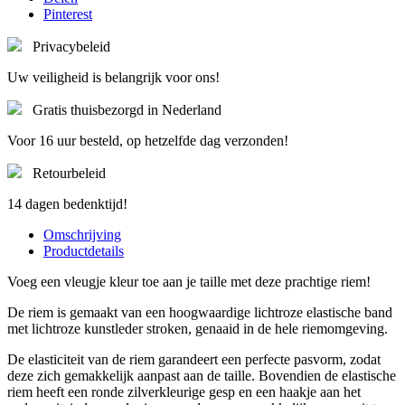
Pinterest
Privacybeleid
Uw veiligheid is belangrijk voor ons!
Gratis thuisbezorgd in Nederland
Voor 16 uur besteld, op hetzelfde dag verzonden!
Retourbeleid
14 dagen bedenktijd!
Omschrijving
Productdetails
Voeg een vleugje kleur toe aan je taille met deze prachtige riem!
De riem is gemaakt van een hoogwaardige lichtroze elastische band
met lichtroze kunstleder stroken, genaaid in de hele riemomgeving.
De elasticiteit van de riem garandeert een perfecte pasvorm, zodat
deze zich gemakkelijk aanpast aan de taille. Bovendien de elastische
riem heeft een ronde zilverkleurige gesp en een haakje aan het