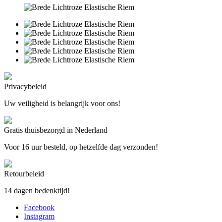
Privacybeleid
Uw veiligheid is belangrijk voor ons!
Gratis thuisbezorgd in Nederland
Voor 16 uur besteld, op hetzelfde dag verzonden!
Retourbeleid
14 dagen bedenktijd!
Facebook
Instagram