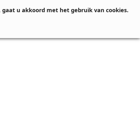
, gaat u akkoord met het gebruik van cookies.