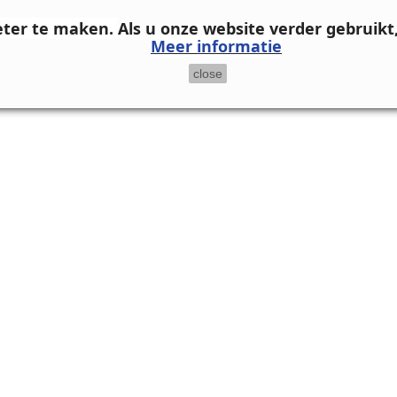
eter te maken.
Als u onze website verder gebruikt
Meer informatie
close