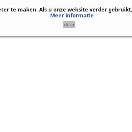
eter te maken.
Als u onze website verder gebruikt
Meer informatie
close