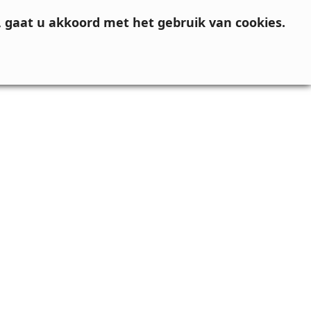
, gaat u akkoord met het gebruik van cookies.