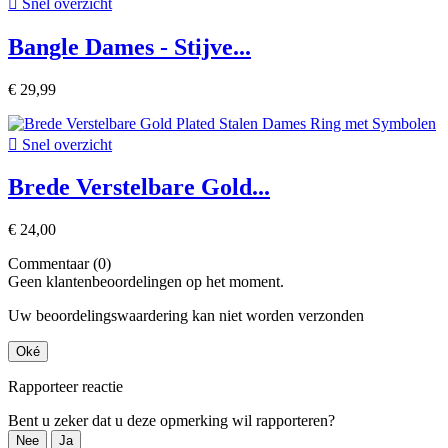

Snel overzicht
Bangle Dames - Stijve...
€ 29,99

Snel overzicht
Brede Verstelbare Gold...
€ 24,00
Commentaar (0)
Geen klantenbeoordelingen op het moment.
Uw beoordelingswaardering kan niet worden verzonden
Oké
Rapporteer reactie
Bent u zeker dat u deze opmerking wil rapporteren?
Nee
Ja