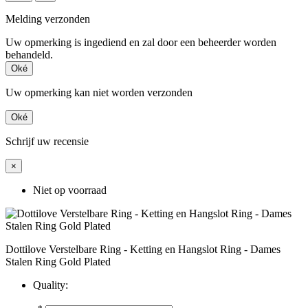
Melding verzonden
Uw opmerking is ingediend en zal door een beheerder worden
behandeld.
Oké
Uw opmerking kan niet worden verzonden
Oké
Schrijf uw recensie
×
Niet op voorraad
Dottilove Verstelbare Ring - Ketting en Hangslot Ring - Dames
Stalen Ring Gold Plated
Quality:
*