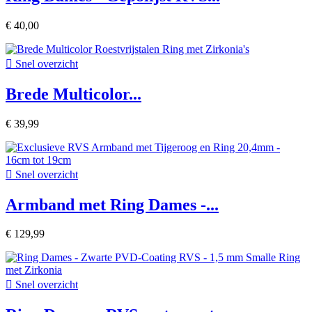
€ 40,00

Snel overzicht
Brede Multicolor...
€ 39,99

Snel overzicht
Armband met Ring Dames -...
€ 129,99

Snel overzicht