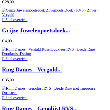
€ 28,00

Snel overzicht
Grijze Juwelenpoetsdoek...
€ 4,00

Snel overzicht
Ring Dames - Verguld...
€ 35,00

Snel overzicht
Ring Dames - Gepolijst RVS...