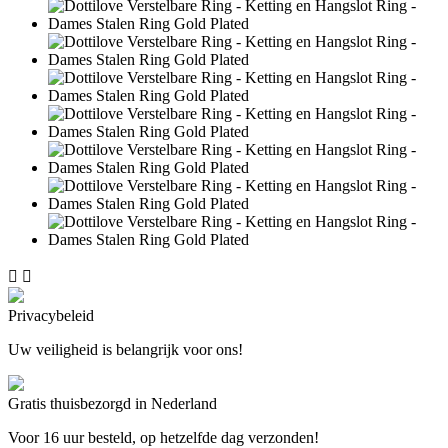


Privacybeleid
Uw veiligheid is belangrijk voor ons!
Gratis thuisbezorgd in Nederland
Voor 16 uur besteld, op hetzelfde dag verzonden!