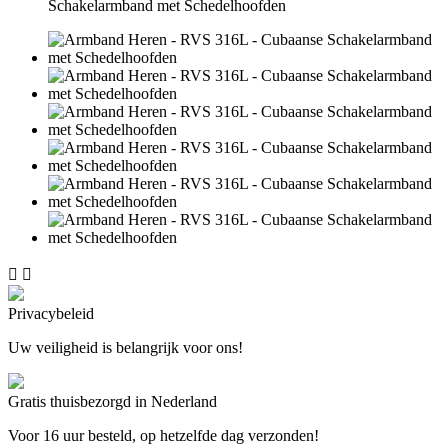


Privacybeleid
Uw veiligheid is belangrijk voor ons!
Gratis thuisbezorgd in Nederland
Voor 16 uur besteld, op hetzelfde dag verzonden!