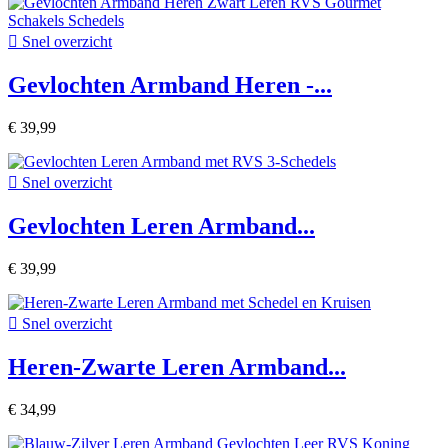

Snel overzicht
Gevlochten Armband Heren -...
€ 39,99

Snel overzicht
Gevlochten Leren Armband...
€ 39,99

Snel overzicht
Heren-Zwarte Leren Armband...
€ 34,99