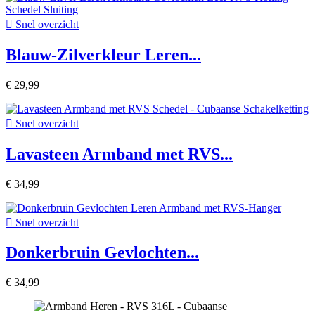

Snel overzicht
Blauw-Zilverkleur Leren...
€ 29,99

Snel overzicht
Lavasteen Armband met RVS...
€ 34,99

Snel overzicht
Donkerbruin Gevlochten...
€ 34,99