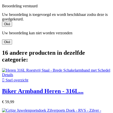
Beoordeling verstuurd
Uw beoordeling is toegevoegd en wordt beschikbaar zodra deze is
goedgekeurd.
Oké
Uw beoordeling kan niet worden verzonden
Oké
16 andere producten in dezelfde
categorie:

Snel overzicht
Biker Armband Heren - 316L...
€ 59,99