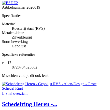
Artikelnummer
2020019
Specificaties
Materiaal
Roestvrij staal (RVS)
Metalen-kleur
Zilverkleurig
Soort bewerking
Gepolijst
Specifieke referenties
ean13
8720704323862
Misschien vind je dit ook leuk

Snel overzicht
Schedelring Heren -...