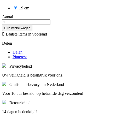
19 cm
Aantal

In winkelwagen

Laatste items in voorraad
Delen
Delen
Pinterest
Privacybeleid
Uw veiligheid is belangrijk voor ons!
Gratis thuisbezorgd in Nederland
Voor 16 uur besteld, op hetzelfde dag verzonden!
Retourbeleid
14 dagen bedenktijd!