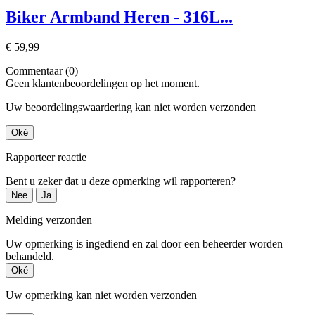
Biker Armband Heren - 316L...
€ 59,99
Commentaar (0)
Geen klantenbeoordelingen op het moment.
Uw beoordelingswaardering kan niet worden verzonden
Oké
Rapporteer reactie
Bent u zeker dat u deze opmerking wil rapporteren?
Nee
Ja
Melding verzonden
Uw opmerking is ingediend en zal door een beheerder worden
behandeld.
Oké
Uw opmerking kan niet worden verzonden