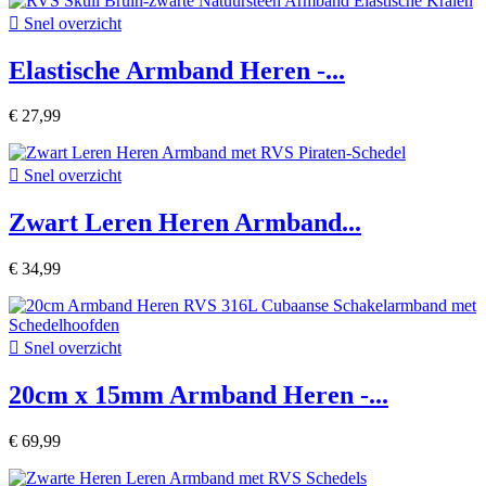

Snel overzicht
Elastische Armband Heren -...
€ 27,99

Snel overzicht
Zwart Leren Heren Armband...
€ 34,99

Snel overzicht
20cm x 15mm Armband Heren -...
€ 69,99