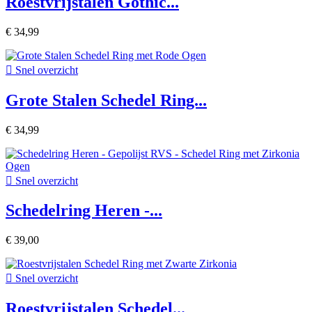
Roestvrijstalen Gothic...
€ 34,99

Snel overzicht
Grote Stalen Schedel Ring...
€ 34,99

Snel overzicht
Schedelring Heren -...
€ 39,00

Snel overzicht
Roestvrijstalen Schedel...