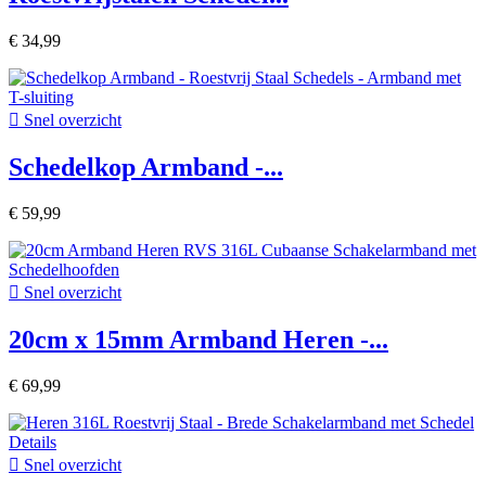
€ 34,99

Snel overzicht
Schedelkop Armband -...
€ 59,99

Snel overzicht
20cm x 15mm Armband Heren -...
€ 69,99

Snel overzicht