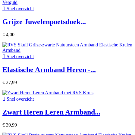

Snel overzicht
Grijze Juwelenpoetsdoek...
€ 4,00

Snel overzicht
Elastische Armband Heren -...
€ 27,99

Snel overzicht
Zwart Heren Leren Armband...
€ 39,99