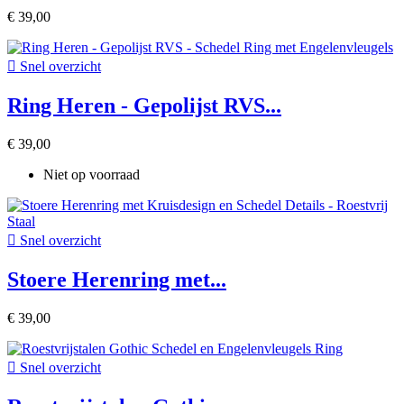
€ 39,00

Snel overzicht
Ring Heren - Gepolijst RVS...
€ 39,00
Niet op voorraad

Snel overzicht
Stoere Herenring met...
€ 39,00

Snel overzicht