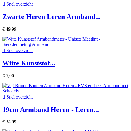

Snel overzicht
Zwarte Heren Leren Armband...
€ 49,99

Snel overzicht
Witte Kunststof...
€ 5,00

Snel overzicht
19cm Armband Heren - Leren...
€ 34,99