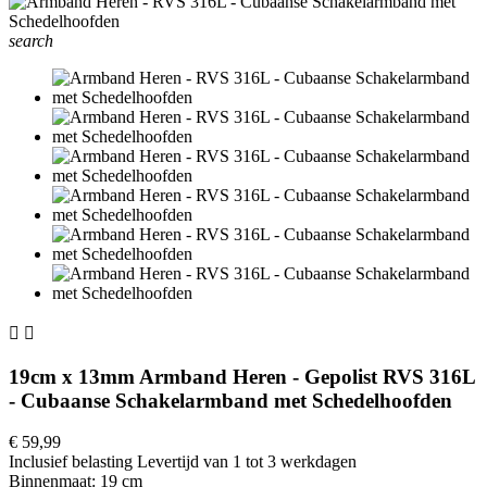
search


19cm x 13mm Armband Heren - Gepolist RVS 316L
- Cubaanse Schakelarmband met Schedelhoofden
€ 59,99
Inclusief belasting
Levertijd van 1 tot 3 werkdagen
Binnenmaat: 19 cm