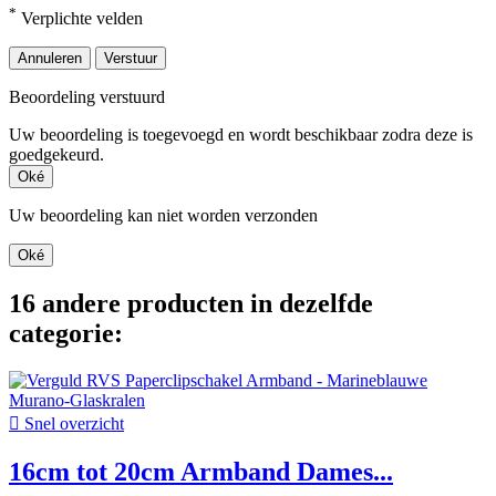
*
Verplichte velden
Annuleren
Verstuur
Beoordeling verstuurd
Uw beoordeling is toegevoegd en wordt beschikbaar zodra deze is
goedgekeurd.
Oké
Uw beoordeling kan niet worden verzonden
Oké
16 andere producten in dezelfde
categorie:

Snel overzicht
16cm tot 20cm Armband Dames...