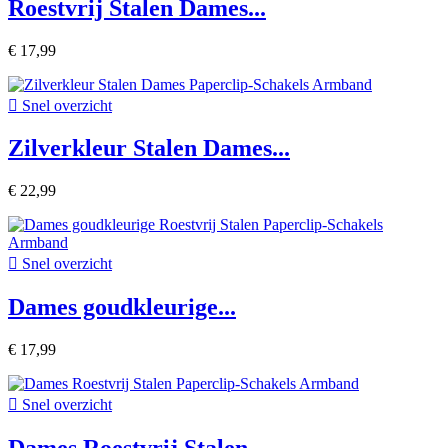
Roestvrij Stalen Dames...
€ 17,99

Snel overzicht
Zilverkleur Stalen Dames...
€ 22,99

Snel overzicht
Dames goudkleurige...
€ 17,99

Snel overzicht