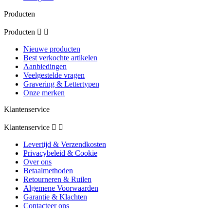
Producten
Producten


Nieuwe producten
Best verkochte artikelen
Aanbiedingen
Veelgestelde vragen
Gravering & Lettertypen
Onze merken
Klantenservice
Klantenservice


Levertijd & Verzendkosten
Privacybeleid & Cookie
Over ons
Betaalmethoden
Retourneren & Ruilen
Algemene Voorwaarden
Garantie & Klachten
Contacteer ons