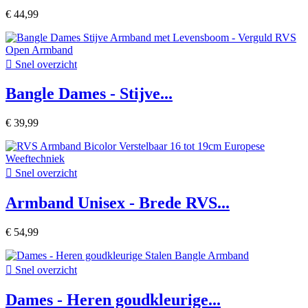
€ 44,99

Snel overzicht
Bangle Dames - Stijve...
€ 39,99

Snel overzicht
Armband Unisex - Brede RVS...
€ 54,99

Snel overzicht
Dames - Heren goudkleurige...