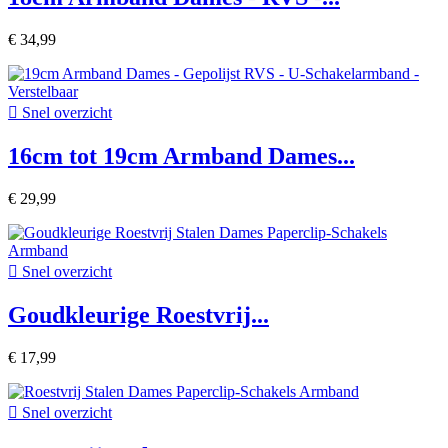
€ 34,99

Snel overzicht
16cm tot 19cm Armband Dames...
€ 29,99

Snel overzicht
Goudkleurige Roestvrij...
€ 17,99

Snel overzicht