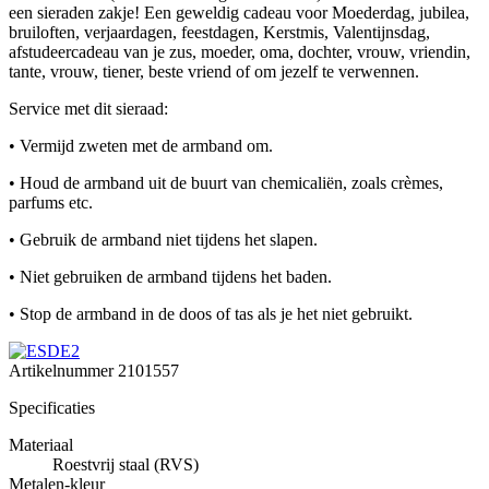
een sieraden zakje! Een geweldig cadeau voor Moederdag, jubilea,
bruiloften, verjaardagen, feestdagen, Kerstmis, Valentijnsdag,
afstudeercadeau van je zus, moeder, oma, dochter, vrouw, vriendin,
tante, vrouw, tiener, beste vriend of om jezelf te verwennen.
Service met dit sieraad:
• Vermijd zweten met de armband om.
• Houd de armband uit de buurt van chemicaliën, zoals crèmes,
parfums etc.
• Gebruik de armband niet tijdens het slapen.
• Niet gebruiken de armband tijdens het baden.
• Stop de armband in de doos of tas als je het niet gebruikt.
Artikelnummer
2101557
Specificaties
Materiaal
Roestvrij staal (RVS)
Metalen-kleur