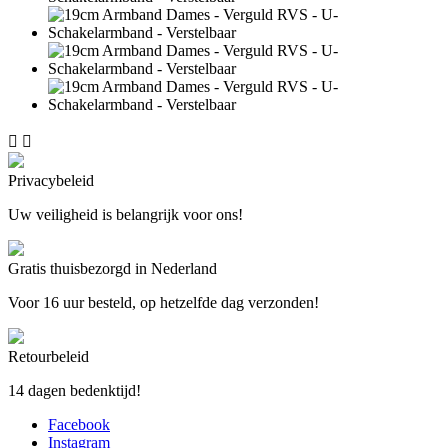


Privacybeleid
Uw veiligheid is belangrijk voor ons!
Gratis thuisbezorgd in Nederland
Voor 16 uur besteld, op hetzelfde dag verzonden!
Retourbeleid
14 dagen bedenktijd!
Facebook
Instagram