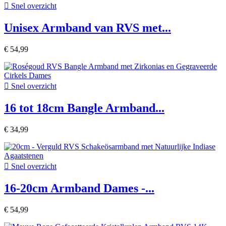

Snel overzicht
Unisex Armband van RVS met...
€ 54,99

Snel overzicht
16 tot 18cm Bangle Armband...
€ 34,99

Snel overzicht
16-20cm Armband Dames -...
€ 54,99