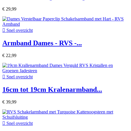
€ 29,99

Snel overzicht
Armband Dames - RVS -...
€ 22,99

Snel overzicht
16cm tot 19cm Kralenarmband...
€ 39,99

Snel overzicht