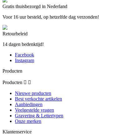
Gratis thuisbezorgd in Nederland
Voor 16 uur besteld, op hetzelfde dag verzonden!
Retourbeleid
14 dagen bedenktijd!
Facebook
Instagram
Producten
Producten


Nieuwe producten
Best verkochte artikelen
Aanbiedingen
Veelgestelde vragen
Gravering & Lettertypen
Onze merken
Klantenservice