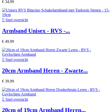
€ 34,99

Snel overzicht
Armband Unisex - RVS -...
€ 49,99

Snel overzicht
20cm Armband Heren - Zwarte...
€ 39,99

Snel overzicht
20cm of 19cm Armband Heren...