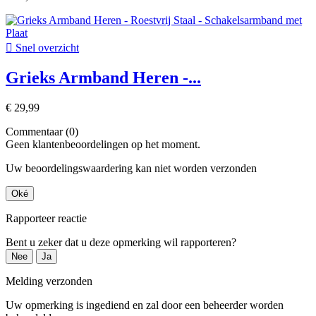

Snel overzicht
Grieks Armband Heren -...
€ 29,99
Commentaar (0)
Geen klantenbeoordelingen op het moment.
Uw beoordelingswaardering kan niet worden verzonden
Oké
Rapporteer reactie
Bent u zeker dat u deze opmerking wil rapporteren?
Nee
Ja
Melding verzonden
Uw opmerking is ingediend en zal door een beheerder worden