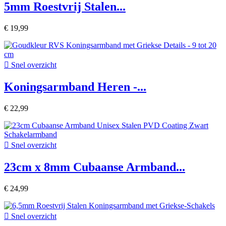
5mm Roestvrij Stalen...
€ 19,99

Snel overzicht
Koningsarmband Heren -...
€ 22,99

Snel overzicht
23cm x 8mm Cubaanse Armband...
€ 24,99

Snel overzicht