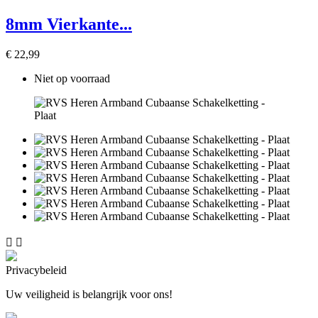
8mm Vierkante...
€ 22,99
Niet op voorraad


Privacybeleid
Uw veiligheid is belangrijk voor ons!