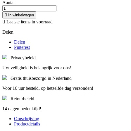
Aantal

In winkelwagen

Laatste items in voorraad
Delen
Delen
Pinterest
Privacybeleid
Uw veiligheid is belangrijk voor ons!
Gratis thuisbezorgd in Nederland
Voor 16 uur besteld, op hetzelfde dag verzonden!
Retourbeleid
14 dagen bedenktijd!
Omschrijving
Productdetails