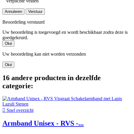
Verplichte velden
Annuleren
Verstuur
Beoordeling verstuurd
Uw beoordeling is toegevoegd en wordt beschikbaar zodra deze is
goedgekeurd.
Oké
Uw beoordeling kan niet worden verzonden
Oké
16 andere producten in dezelfde
categorie:

Snel overzicht
Armband Unisex - RVS -...