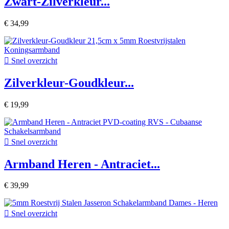
Zwart-Zilverkleur...
€ 34,99

Snel overzicht
Zilverkleur-Goudkleur...
€ 19,99

Snel overzicht
Armband Heren - Antraciet...
€ 39,99

Snel overzicht