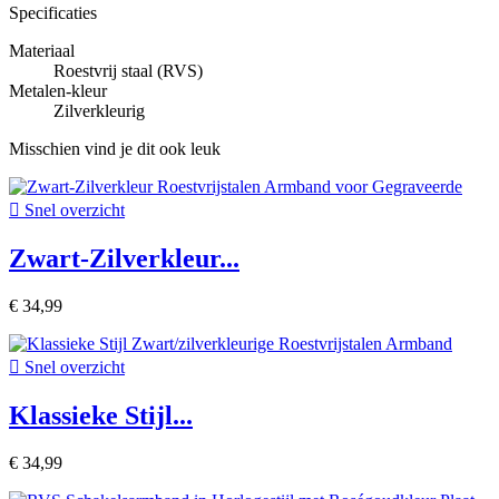
Specificaties
Materiaal
Roestvrij staal (RVS)
Metalen-kleur
Zilverkleurig
Misschien vind je dit ook leuk

Snel overzicht
Zwart-Zilverkleur...
€ 34,99

Snel overzicht
Klassieke Stijl...
€ 34,99