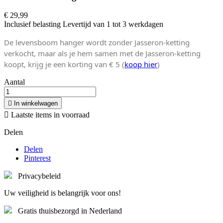
€ 29,99
Inclusief belasting
Levertijd van 1 tot 3 werkdagen
De levensboom hanger wordt zonder Jasseron-ketting
verkocht, maar als je hem samen met de Jasseron-ketting
koopt, krijg je een korting van € 5 (
koop hier
)
Aantal

In winkelwagen

Laatste items in voorraad
Delen
Delen
Pinterest
Privacybeleid
Uw veiligheid is belangrijk voor ons!
Gratis thuisbezorgd in Nederland