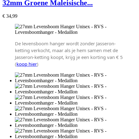
32mm Groene Maleisische...
€ 34,99
De levensboom hanger wordt zonder Jasseron-
ketting verkocht, maar als je hem samen met de
Jasseron-ketting koopt, krijg je een korting van € 5
(
koop hier
)