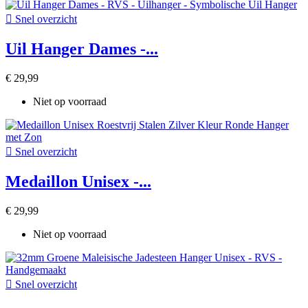

Snel overzicht
Uil Hanger Dames -...
€ 29,99
Niet op voorraad

Snel overzicht
Medaillon Unisex -...
€ 29,99
Niet op voorraad

Snel overzicht