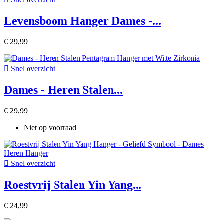
Levensboom Hanger Dames -...
€ 29,99

Snel overzicht
Dames - Heren Stalen...
€ 29,99
Niet op voorraad

Snel overzicht
Roestvrij Stalen Yin Yang...
€ 24,99