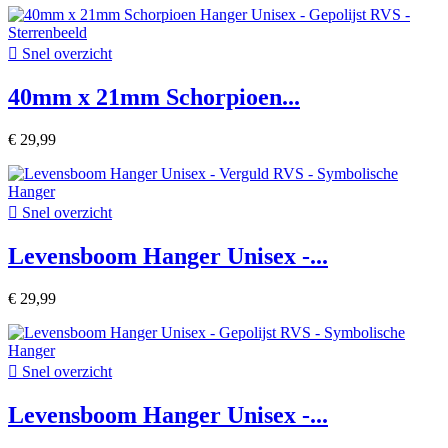

Snel overzicht
40mm x 21mm Schorpioen...
€ 29,99

Snel overzicht
Levensboom Hanger Unisex -...
€ 29,99

Snel overzicht
Levensboom Hanger Unisex -...