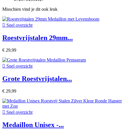
Misschien vind je dit ook leuk

Snel overzicht
Roestvrijstalen 29mm...
€ 29,99

Snel overzicht
Grote Roestvrijstalen...
€ 29,99

Snel overzicht
Medaillon Unisex -...