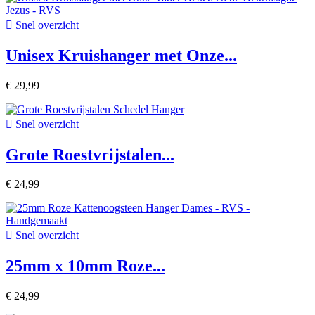

Snel overzicht
Unisex Kruishanger met Onze...
€ 29,99

Snel overzicht
Grote Roestvrijstalen...
€ 24,99

Snel overzicht
25mm x 10mm Roze...
€ 24,99