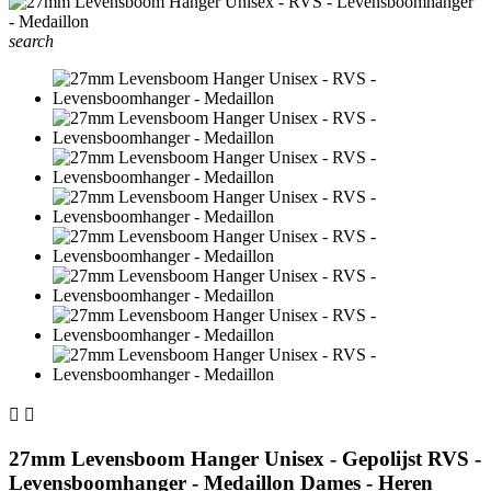
search


27mm Levensboom Hanger Unisex - Gepolijst RVS -
Levensboomhanger - Medaillon Dames - Heren