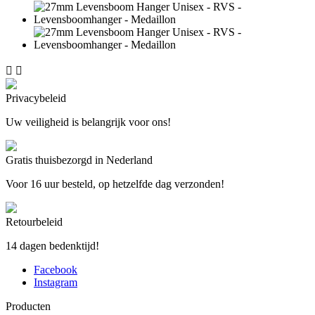


Privacybeleid
Uw veiligheid is belangrijk voor ons!
Gratis thuisbezorgd in Nederland
Voor 16 uur besteld, op hetzelfde dag verzonden!
Retourbeleid
14 dagen bedenktijd!
Facebook
Instagram
Producten