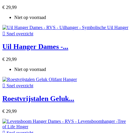
€ 29,99
Niet op voorraad

Snel overzicht
Uil Hanger Dames -...
€ 29,99
Niet op voorraad

Snel overzicht
Roestvrijstalen Geluk...
€ 29,99

Snel overzicht