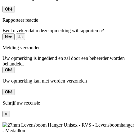
Oké
Rapporteer reactie
Bent u zeker dat u deze opmerking wil rapporteren?
Nee
Ja
Melding verzonden
Uw opmerking is ingediend en zal door een beheerder worden
behandeld.
Oké
Uw opmerking kan niet worden verzonden
Oké
Schrijf uw recensie
×