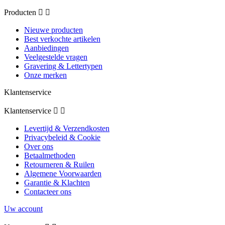
Producten


Nieuwe producten
Best verkochte artikelen
Aanbiedingen
Veelgestelde vragen
Gravering & Lettertypen
Onze merken
Klantenservice
Klantenservice


Levertijd & Verzendkosten
Privacybeleid & Cookie
Over ons
Betaalmethoden
Retourneren & Ruilen
Algemene Voorwaarden
Garantie & Klachten
Contacteer ons
Uw account