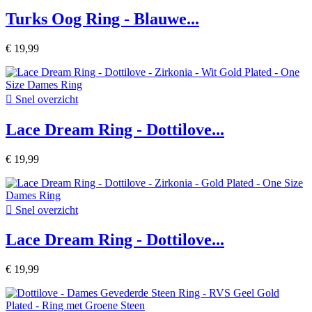
Turks Oog Ring - Blauwe...
€ 19,99

Snel overzicht
Lace Dream Ring - Dottilove...
€ 19,99

Snel overzicht
Lace Dream Ring - Dottilove...
€ 19,99