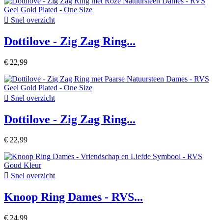

Snel overzicht
Dottilove - Zig Zag Ring...
€ 22,99

Snel overzicht
Dottilove - Zig Zag Ring...
€ 22,99

Snel overzicht
Knoop Ring Dames - RVS...
€ 24,99