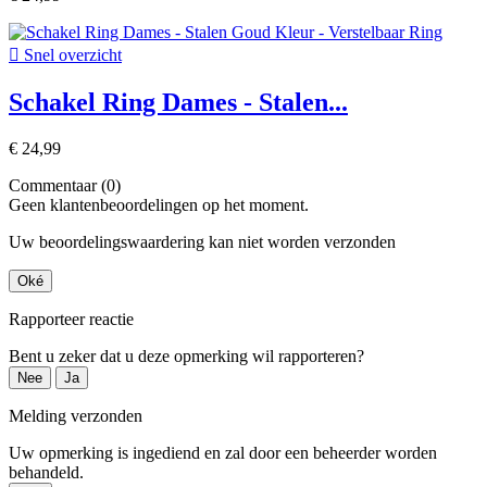

Snel overzicht
Schakel Ring Dames - Stalen...
€ 24,99
Commentaar (0)
Geen klantenbeoordelingen op het moment.
Uw beoordelingswaardering kan niet worden verzonden
Oké
Rapporteer reactie
Bent u zeker dat u deze opmerking wil rapporteren?
Nee
Ja
Melding verzonden
Uw opmerking is ingediend en zal door een beheerder worden
behandeld.