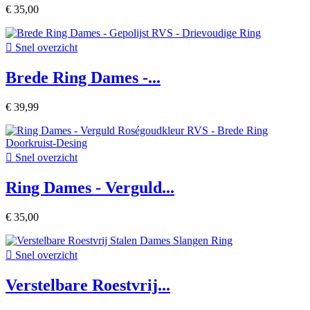
€ 35,00

Snel overzicht
Brede Ring Dames -...
€ 39,99

Snel overzicht
Ring Dames - Verguld...
€ 35,00

Snel overzicht
Verstelbare Roestvrij...