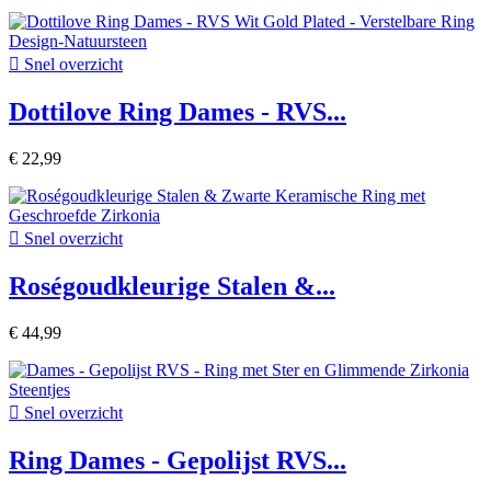

Snel overzicht
Dottilove Ring Dames - RVS...
€ 22,99

Snel overzicht
Roségoudkleurige Stalen &...
€ 44,99

Snel overzicht
Ring Dames - Gepolijst RVS...