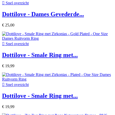

Snel overzicht
Dottilove - Dames Gevederde...
€ 25,00

Snel overzicht
Dottilove - Smale Ring met...
€ 19,99

Snel overzicht
Dottilove - Smale Ring met...
€ 19,99