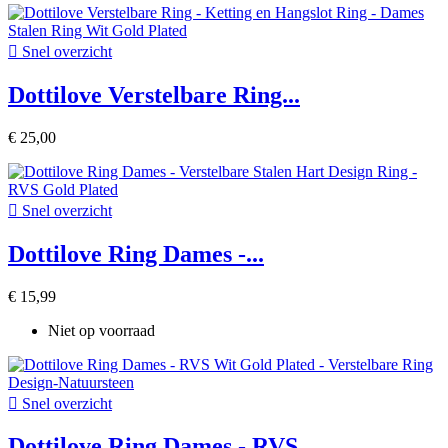

Snel overzicht
Dottilove Verstelbare Ring...
€ 25,00

Snel overzicht
Dottilove Ring Dames -...
€ 15,99
Niet op voorraad

Snel overzicht
Dottilove Ring Dames - RVS...