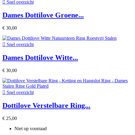

Snel overzicht
Dames Dottilove Groene...
€ 30,00

Snel overzicht
Dames Dottilove Witte...
€ 30,00

Snel overzicht
Dottilove Verstelbare Ring...
€ 25,00
Niet op voorraad