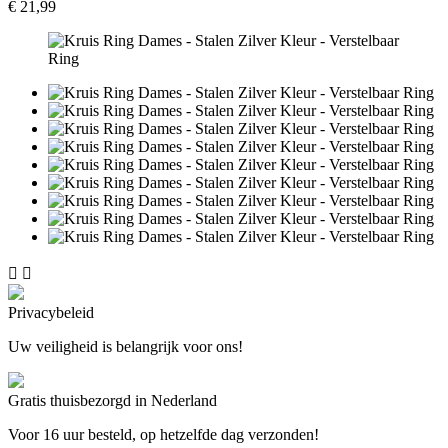
€ 21,99


Privacybeleid
Uw veiligheid is belangrijk voor ons!
Gratis thuisbezorgd in Nederland
Voor 16 uur besteld, op hetzelfde dag verzonden!