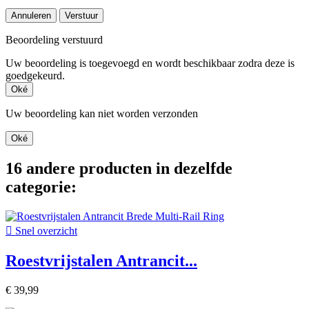
Annuleren
Verstuur
Beoordeling verstuurd
Uw beoordeling is toegevoegd en wordt beschikbaar zodra deze is
goedgekeurd.
Oké
Uw beoordeling kan niet worden verzonden
Oké
16 andere producten in dezelfde
categorie:

Snel overzicht
Roestvrijstalen Antrancit...
€ 39,99