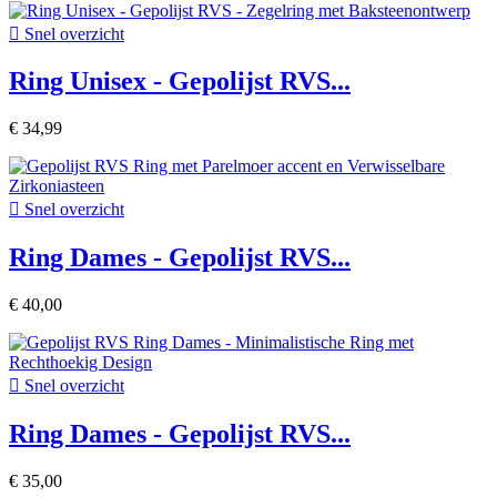

Snel overzicht
Ring Unisex - Gepolijst RVS...
€ 34,99

Snel overzicht
Ring Dames - Gepolijst RVS...
€ 40,00

Snel overzicht
Ring Dames - Gepolijst RVS...
€ 35,00