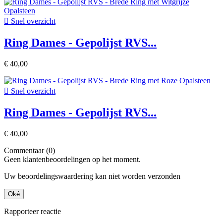

Snel overzicht
Ring Dames - Gepolijst RVS...
€ 40,00

Snel overzicht
Ring Dames - Gepolijst RVS...
€ 40,00
Commentaar (0)
Geen klantenbeoordelingen op het moment.
Uw beoordelingswaardering kan niet worden verzonden
Oké
Rapporteer reactie