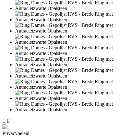


Privacybeleid