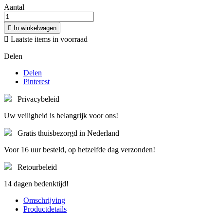
Aantal

In winkelwagen

Laatste items in voorraad
Delen
Delen
Pinterest
Privacybeleid
Uw veiligheid is belangrijk voor ons!
Gratis thuisbezorgd in Nederland
Voor 16 uur besteld, op hetzelfde dag verzonden!
Retourbeleid
14 dagen bedenktijd!
Omschrijving
Productdetails