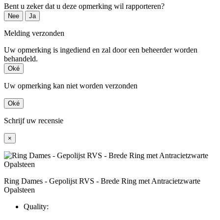
Bent u zeker dat u deze opmerking wil rapporteren?
Nee
Ja
Melding verzonden
Uw opmerking is ingediend en zal door een beheerder worden
behandeld.
Oké
Uw opmerking kan niet worden verzonden
Oké
Schrijf uw recensie
×
Ring Dames - Gepolijst RVS - Brede Ring met Antracietzwarte
Opalsteen
Quality: