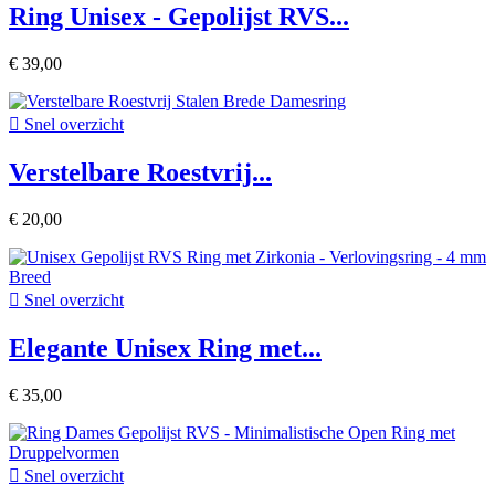
Ring Unisex - Gepolijst RVS...
€ 39,00

Snel overzicht
Verstelbare Roestvrij...
€ 20,00

Snel overzicht
Elegante Unisex Ring met...
€ 35,00

Snel overzicht