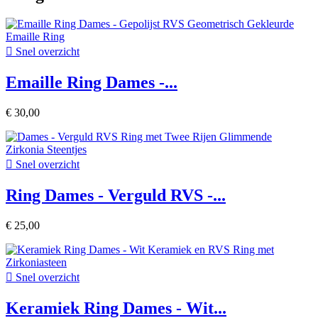

Snel overzicht
Emaille Ring Dames -...
€ 30,00

Snel overzicht
Ring Dames - Verguld RVS -...
€ 25,00

Snel overzicht
Keramiek Ring Dames - Wit...