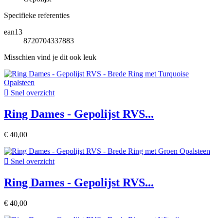
Specifieke referenties
ean13
8720704337883
Misschien vind je dit ook leuk

Snel overzicht
Ring Dames - Gepolijst RVS...
€ 40,00

Snel overzicht
Ring Dames - Gepolijst RVS...
€ 40,00