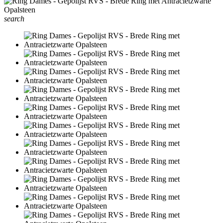
search