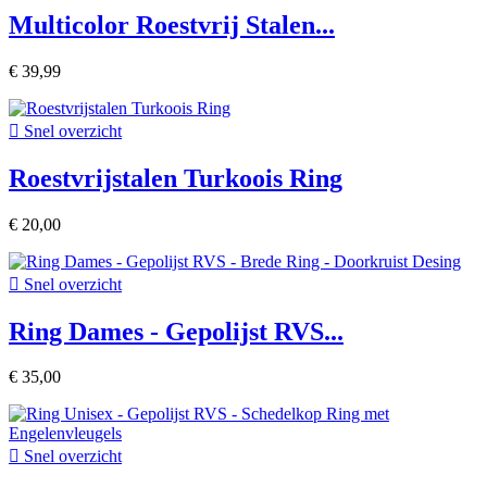
Multicolor Roestvrij Stalen...
€ 39,99

Snel overzicht
Roestvrijstalen Turkoois Ring
€ 20,00

Snel overzicht
Ring Dames - Gepolijst RVS...
€ 35,00

Snel overzicht