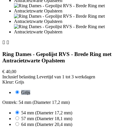


Ring Dames - Gepolijst RVS - Brede Ring met
Antracietzwarte Opalsteen
€ 40,00
Inclusief belasting
Levertijd van 1 tot 3 werkdagen
Kleur: Grijs
Grijs
Omtrek: 54 mm (Diameter 17,2 mm)
54 mm (Diameter 17,2 mm)
57 mm (Diameter 18,1 mm)
64 mm (Diameter 20,4 mm)