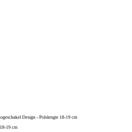
ogeschakel Design - Polslengte 18-19 cm