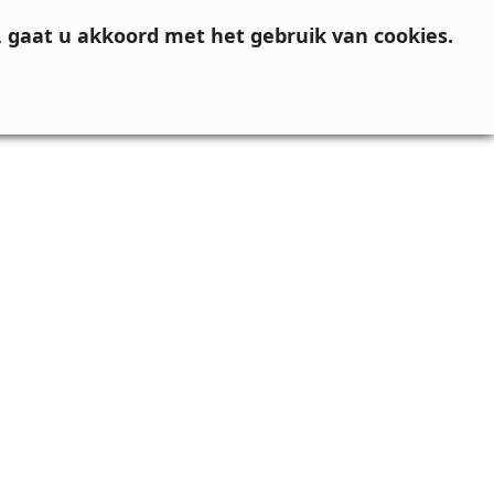
, gaat u akkoord met het gebruik van cookies.