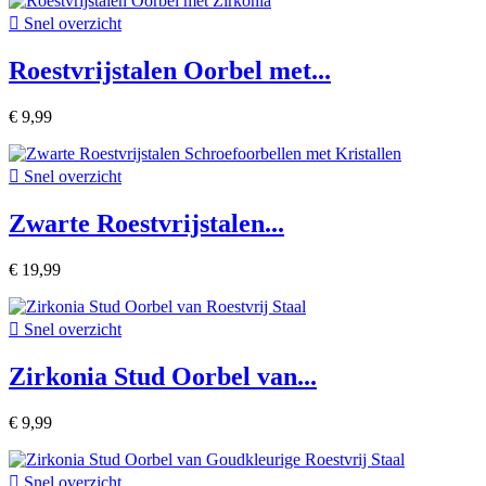

Snel overzicht
Roestvrijstalen Oorbel met...
€ 9,99

Snel overzicht
Zwarte Roestvrijstalen...
€ 19,99

Snel overzicht
Zirkonia Stud Oorbel van...
€ 9,99

Snel overzicht