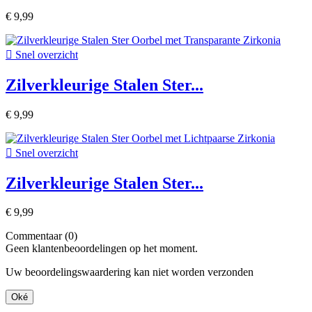
€ 9,99

Snel overzicht
Zilverkleurige Stalen Ster...
€ 9,99

Snel overzicht
Zilverkleurige Stalen Ster...
€ 9,99
Commentaar (0)
Geen klantenbeoordelingen op het moment.
Uw beoordelingswaardering kan niet worden verzonden
Oké