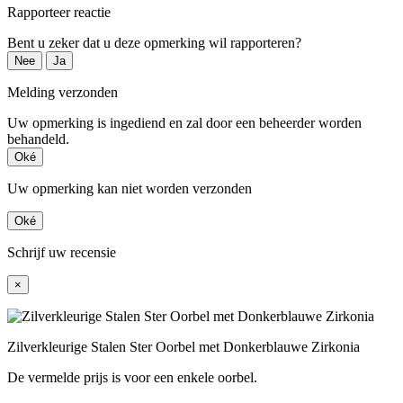
Rapporteer reactie
Bent u zeker dat u deze opmerking wil rapporteren?
Nee
Ja
Melding verzonden
Uw opmerking is ingediend en zal door een beheerder worden
behandeld.
Oké
Uw opmerking kan niet worden verzonden
Oké
Schrijf uw recensie
×
Zilverkleurige Stalen Ster Oorbel met Donkerblauwe Zirkonia
De vermelde prijs is voor een enkele oorbel.