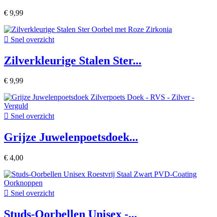
€ 9,99

Snel overzicht
Zilverkleurige Stalen Ster...
€ 9,99

Snel overzicht
Grijze Juwelenpoetsdoek...
€ 4,00

Snel overzicht
Studs-Oorbellen Unisex -...