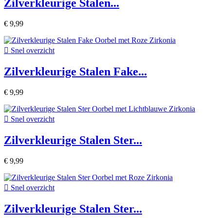
Zilverkleurige Stalen...
€ 9,99

Snel overzicht
Zilverkleurige Stalen Fake...
€ 9,99

Snel overzicht
Zilverkleurige Stalen Ster...
€ 9,99

Snel overzicht
Zilverkleurige Stalen Ster...