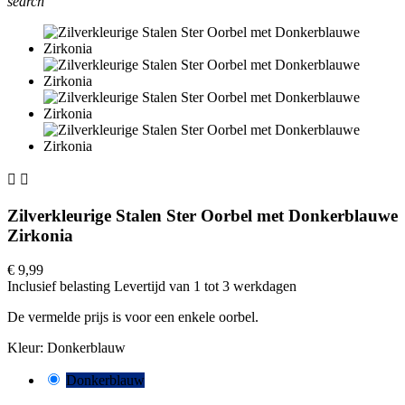
search


Zilverkleurige Stalen Ster Oorbel met Donkerblauwe
Zirkonia
€ 9,99
Inclusief belasting
Levertijd van 1 tot 3 werkdagen
De vermelde prijs is voor een enkele oorbel.
Kleur: Donkerblauw
Donkerblauw