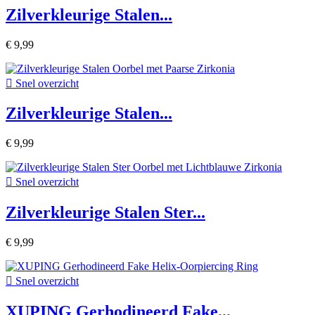
Zilverkleurige Stalen...
€ 9,99

Snel overzicht
Zilverkleurige Stalen...
€ 9,99

Snel overzicht
Zilverkleurige Stalen Ster...
€ 9,99

Snel overzicht
XUPING Gerhodineerd Fake...