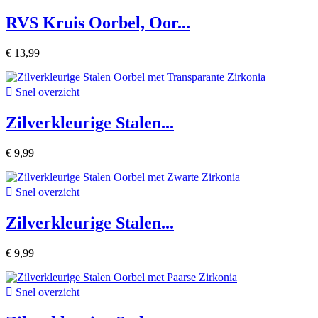
RVS Kruis Oorbel, Oor...
€ 13,99

Snel overzicht
Zilverkleurige Stalen...
€ 9,99

Snel overzicht
Zilverkleurige Stalen...
€ 9,99

Snel overzicht