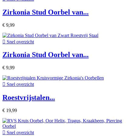
Zirkonia Stud Oorbel van...
€ 9,99

Snel overzicht
Zirkonia Stud Oorbel van...
€ 9,99

Snel overzicht
Roestvrijstalen...
€ 19,99

Snel overzicht