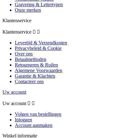
Gravering & Lettertypen
Onze merken
Klantenservice
Klantenservice


Levertijd & Verzendkosten
Privacybeleid & Cookie
Over ons
Betaalmethoden
Retourneren & Ruilen
Algemene Voorwaarden
Garantie & Klachten
Contacteer ons
Uw account
Uw account


Volgen van bestellingen
Inloggen
Account aanmaken
Winkel informatie