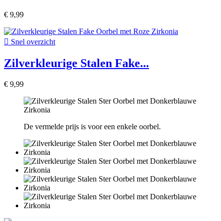
€ 9,99

Snel overzicht
Zilverkleurige Stalen Fake...
€ 9,99
De vermelde prijs is voor een enkele oorbel.