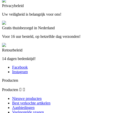
Privacybeleid
Uw veiligheid is belangrijk voor ons!
Gratis thuisbezorgd in Nederland
Voor 16 uur besteld, op hetzelfde dag verzonden!
Retourbeleid
14 dagen bedenktijd!
Facebook
Instagram
Producten
Producten


Nieuwe producten
Best verkochte artikelen
Aanbiedingen
Veelgestelde vragen