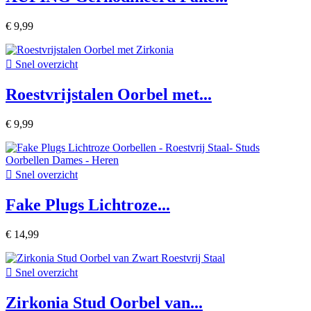
€ 9,99

Snel overzicht
Roestvrijstalen Oorbel met...
€ 9,99

Snel overzicht
Fake Plugs Lichtroze...
€ 14,99

Snel overzicht
Zirkonia Stud Oorbel van...