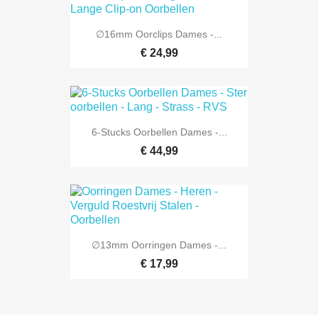
∅16mm Oorclips Dames -...
€ 24,99
6-Stucks Oorbellen Dames -...
€ 44,99
∅13mm Oorringen Dames -...
€ 17,99