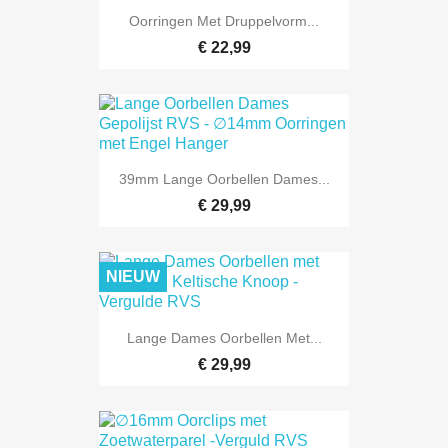
Oorringen Met Druppelvorm...
€ 22,99
39mm Lange Oorbellen Dames...
€ 29,99
NIEUW
Lange Dames Oorbellen Met...
€ 29,99