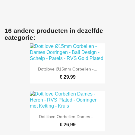
16 andere producten in dezelfde
categorie:
Dottilove Ø15mm Oorbellen -...
€ 29,99
Dottilove Oorbellen Dames -...
€ 26,99