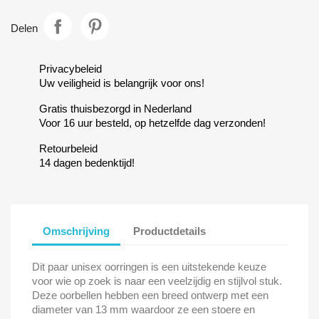
Delen
Privacybeleid
Uw veiligheid is belangrijk voor ons!
Gratis thuisbezorgd in Nederland
Voor 16 uur besteld, op hetzelfde dag verzonden!
Retourbeleid
14 dagen bedenktijd!
Omschrijving
Productdetails
Dit paar unisex oorringen is een uitstekende keuze
voor wie op zoek is naar een veelzijdig en stijlvol stuk.
Deze oorbellen hebben een breed ontwerp met een
diameter van 13 mm waardoor ze een stoere en