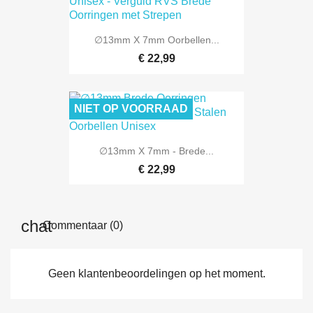
∅13mm X 7mm Oorbellen...
€ 22,99
NIET OP VOORRAAD
∅13mm X 7mm - Brede...
€ 22,99
Commentaar (0)
Geen klantenbeoordelingen op het moment.