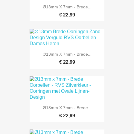
Ø13mm X 7mm - Brede...
€ 22,99
∅13mm X 7mm - Brede...
€ 22,99
Ø13mm X 7mm - Brede...
€ 22,99