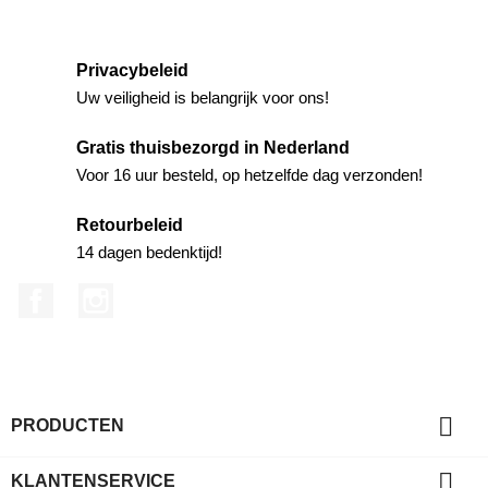
Privacybeleid
Uw veiligheid is belangrijk voor ons!
Gratis thuisbezorgd in Nederland
Voor 16 uur besteld, op hetzelfde dag verzonden!
Retourbeleid
14 dagen bedenktijd!
Facebook
Instagram

PRODUCTEN

KLANTENSERVICE