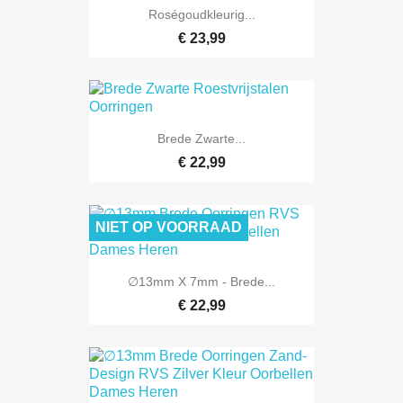
Roségoudkleurig...
€ 23,99
Brede Zwarte...
€ 22,99
NIET OP VOORRAAD
∅13mm X 7mm - Brede...
€ 22,99