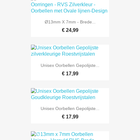
Ø13mm X 7mm - Brede...
€ 24,99
Unisex Oorbellen Gepolijste...
€ 17,99
Unisex Oorbellen Gepolijste...
€ 17,99