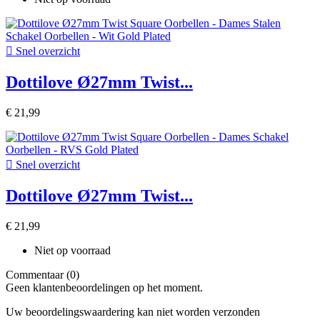

Snel overzicht
Dottilove Ø27mm Twist...
€ 21,99

Snel overzicht
Dottilove Ø27mm Twist...
€ 21,99
Niet op voorraad
Commentaar (0)
Geen klantenbeoordelingen op het moment.
Uw beoordelingswaardering kan niet worden verzonden