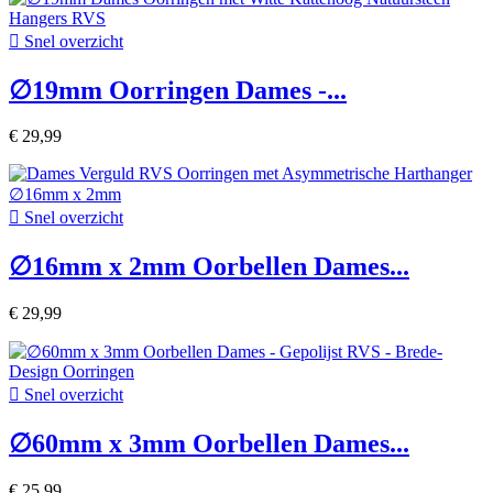

Snel overzicht
∅19mm Oorringen Dames -...
€ 29,99

Snel overzicht
∅16mm x 2mm Oorbellen Dames...
€ 29,99

Snel overzicht
∅60mm x 3mm Oorbellen Dames...
€ 25,99