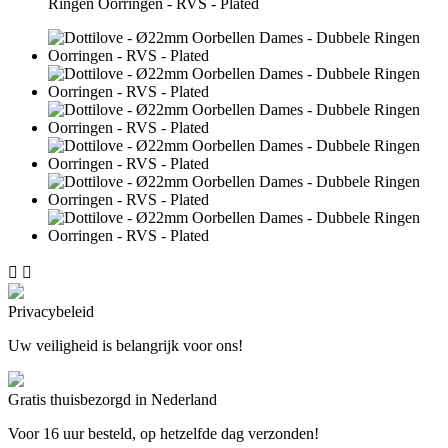


Privacybeleid
Uw veiligheid is belangrijk voor ons!
Gratis thuisbezorgd in Nederland
Voor 16 uur besteld, op hetzelfde dag verzonden!