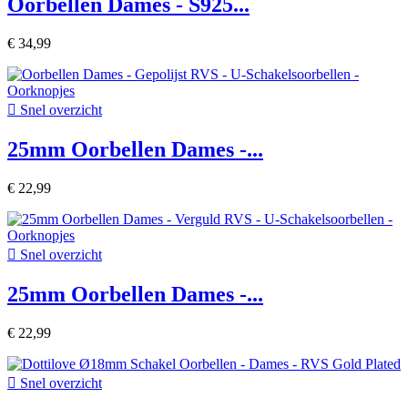
Oorbellen Dames - S925...
€ 34,99

Snel overzicht
25mm Oorbellen Dames -...
€ 22,99

Snel overzicht
25mm Oorbellen Dames -...
€ 22,99

Snel overzicht