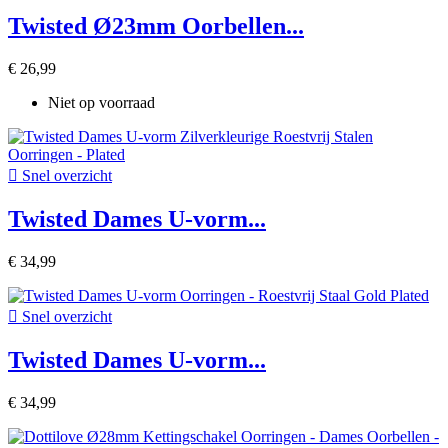
Twisted Ø23mm Oorbellen...
€ 26,99
Niet op voorraad

Snel overzicht
Twisted Dames U-vorm...
€ 34,99

Snel overzicht
Twisted Dames U-vorm...
€ 34,99