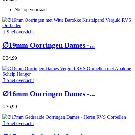
Niet op voorraad

Snel overzicht
∅19mm Oorringen Dames -...
€ 34,99

Snel overzicht
∅16mm Oorringen Dames -...
€ 36,99

Snel overzicht