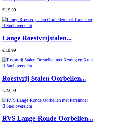
€ 19,99

Snel overzicht
Lange Roestvrijstalen...
€ 19,99

Snel overzicht
Roestvrij Stalen Oorbellen...
€ 22,99

Snel overzicht
RVS Lange-Ronde Oorbellen...