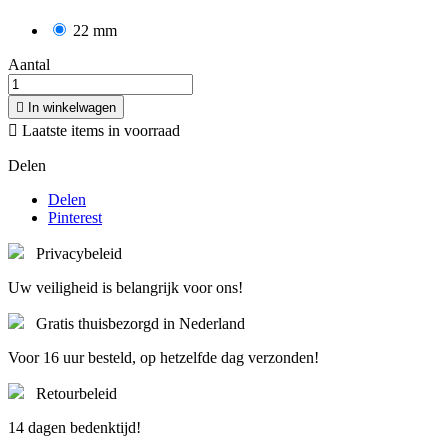
22 mm
Aantal

In winkelwagen

Laatste items in voorraad
Delen
Delen
Pinterest
Privacybeleid
Uw veiligheid is belangrijk voor ons!
Gratis thuisbezorgd in Nederland
Voor 16 uur besteld, op hetzelfde dag verzonden!
Retourbeleid
14 dagen bedenktijd!