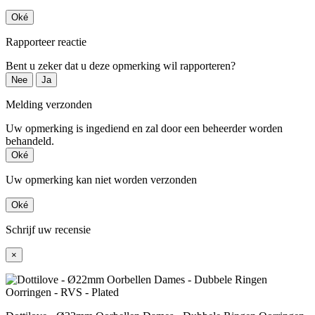
Oké
Rapporteer reactie
Bent u zeker dat u deze opmerking wil rapporteren?
Nee
Ja
Melding verzonden
Uw opmerking is ingediend en zal door een beheerder worden
behandeld.
Oké
Uw opmerking kan niet worden verzonden
Oké
Schrijf uw recensie
×