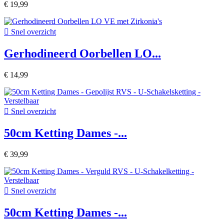
€ 19,99

Snel overzicht
Gerhodineerd Oorbellen LO...
€ 14,99

Snel overzicht
50cm Ketting Dames -...
€ 39,99

Snel overzicht
50cm Ketting Dames -...