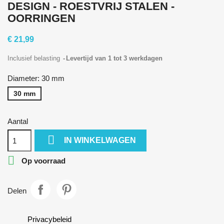
DESIGN - ROESTVRIJ STALEN -
OORRINGEN
€ 21,99
Inclusief belasting
Levertijd van 1 tot 3 werkdagen
Diameter: 30 mm
30 mm
Aantal

IN WINKELWAGEN

Op voorraad
Delen
Privacybeleid