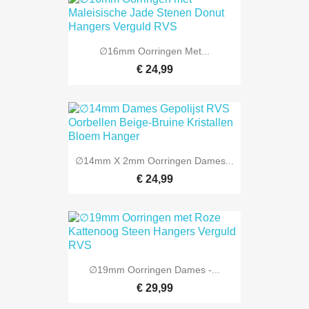
∅16mm Oorringen Met...
€ 24,99
∅14mm X 2mm Oorringen Dames...
€ 24,99
∅19mm Oorringen Dames -...
€ 29,99