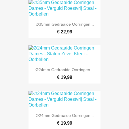
∅35mm Gedraaide Oorringen...
€ 22,99
Ø24mm Gedraaide Oorringen...
€ 19,99
∅24mm Gedraaide Oorringen...
€ 19,99