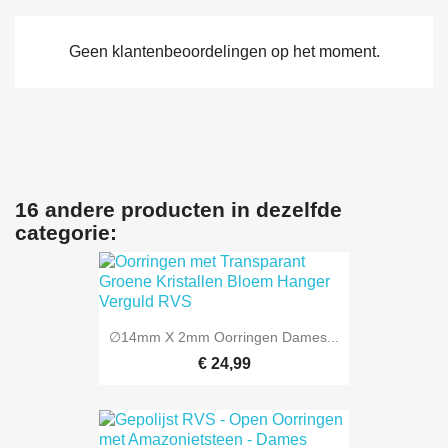
Geen klantenbeoordelingen op het moment.
16 andere producten in dezelfde
categorie:
∅14mm X 2mm Oorringen Dames...
€ 24,99