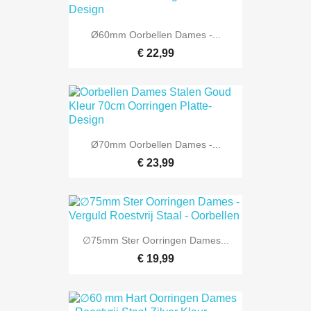
Ø60mm Oorbellen Dames -...
€ 22,99
Ø70mm Oorbellen Dames -...
€ 23,99
∅75mm Ster Oorringen Dames...
€ 19,99