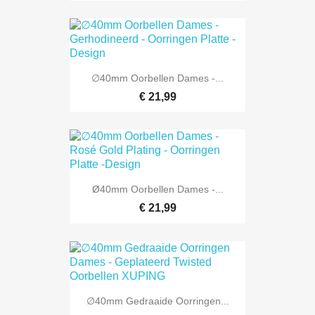
∅40mm Oorbellen Dames -...
€ 21,99
Ø40mm Oorbellen Dames -...
€ 21,99
∅40mm Gedraaide Oorringen...