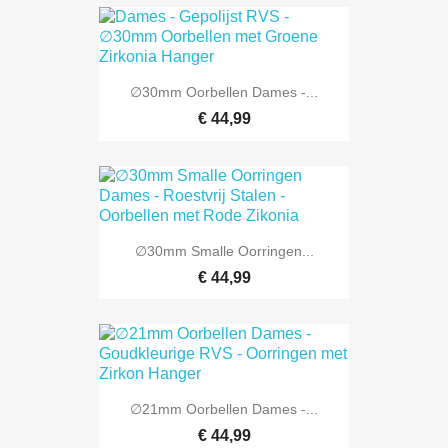
∅30mm Oorbellen Dames -...
€ 44,99
∅30mm Smalle Oorringen...
€ 44,99
∅21mm Oorbellen Dames -...
€ 44,99