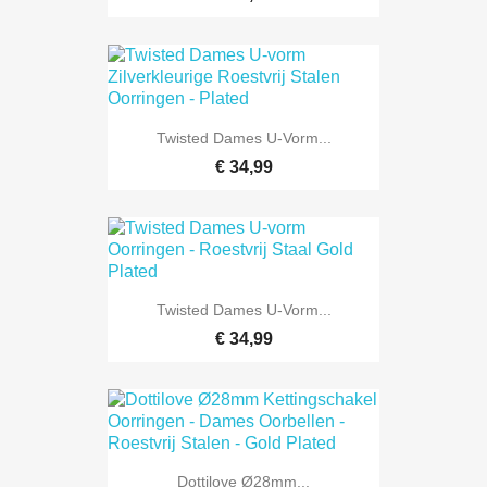
Twisted Dames U-Vorm...
€ 34,99
Twisted Dames U-Vorm...
€ 34,99
Dottilove Ø28mm...