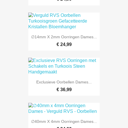
∅14mm X 2mm Oorringen Dames...
€ 24,99
Exclusieve Oorbellen Dames...
€ 36,99
∅40mm X 4mm Oorringen Dames...