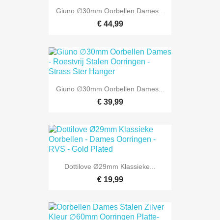
Giuno ∅30mm Oorbellen Dames...
€ 44,99
Giuno ∅30mm Oorbellen Dames...
€ 39,99
Dottilove Ø29mm Klassieke...
€ 19,99