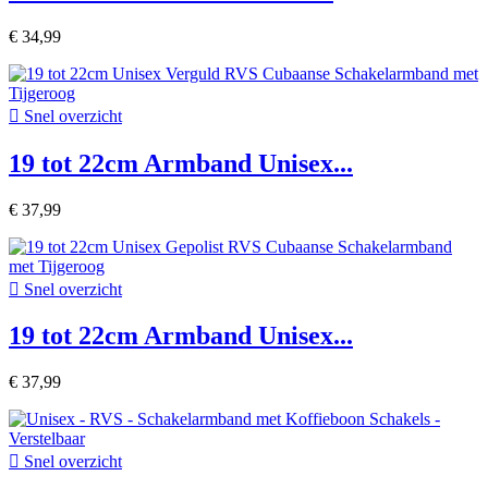
€ 34,99

Snel overzicht
19 tot 22cm Armband Unisex...
€ 37,99

Snel overzicht
19 tot 22cm Armband Unisex...
€ 37,99

Snel overzicht