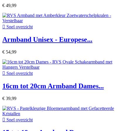
€ 49,99

Snel overzicht
Armband Unisex - Europese...
€ 54,99

Snel overzicht
16cm tot 20cm Armband Dames...
€ 39,99

Snel overzicht