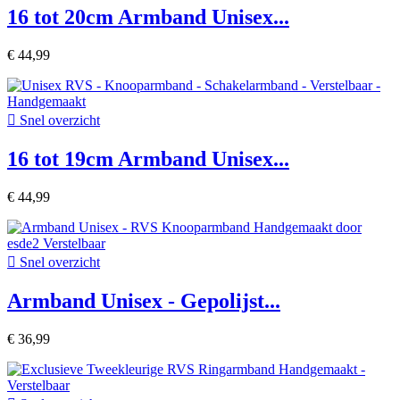
16 tot 20cm Armband Unisex...
€ 44,99

Snel overzicht
16 tot 19cm Armband Unisex...
€ 44,99

Snel overzicht
Armband Unisex - Gepolijst...
€ 36,99