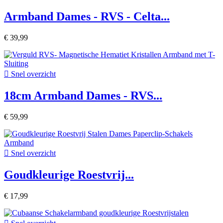
Armband Dames - RVS - Celta...
€ 39,99

Snel overzicht
18cm Armband Dames - RVS...
€ 59,99

Snel overzicht
Goudkleurige Roestvrij...
€ 17,99