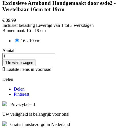
Exclusieve Armband Handgemaakt door esde2 -
Verstelbaar 16cm tot 19cm
€ 39,99
Inclusief belasting
Levertijd van 1 tot 3 werkdagen
Binnenmaat: 16 - 19 cm
16 - 19 cm
Aantal

In winkelwagen

Laatste items in voorraad
Delen
Delen
Pinterest
Privacybeleid
Uw veiligheid is belangrijk voor ons!
Gratis thuisbezorgd in Nederland