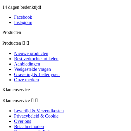
14 dagen bedenktijd!
Facebook
Instagram
Producten
Producten


Nieuwe producten
Best verkochte artikelen
Aanbiedingen
Veelgestelde vragen
Gravering & Lettertypen
Onze merken
Klantenservice
Klantenservice


Levertijd & Verzendkosten
Privacybeleid & Cookie
Over ons
Betaalmethoden