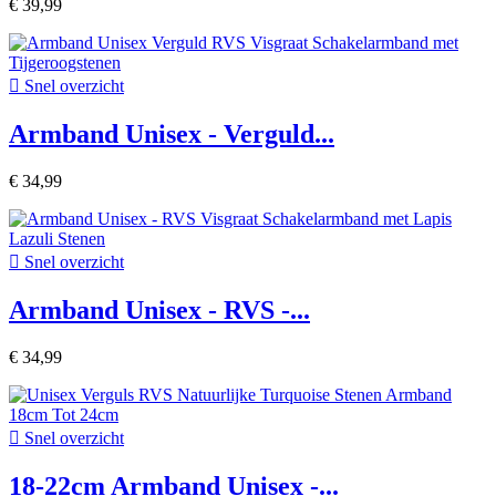
€ 39,99

Snel overzicht
Armband Unisex - Verguld...
€ 34,99

Snel overzicht
Armband Unisex - RVS -...
€ 34,99

Snel overzicht
18-22cm Armband Unisex -...