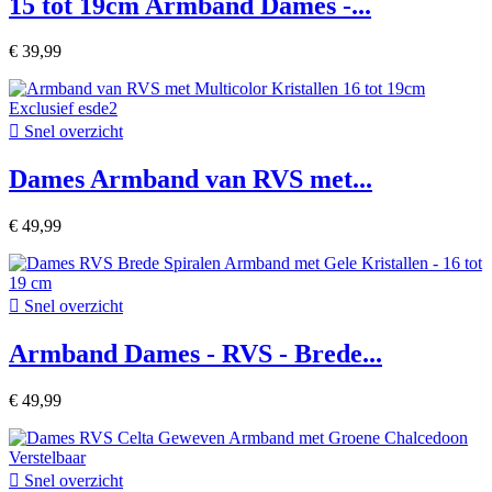
15 tot 19cm Armband Dames -...
€ 39,99

Snel overzicht
Dames Armband van RVS met...
€ 49,99

Snel overzicht
Armband Dames - RVS - Brede...
€ 49,99

Snel overzicht