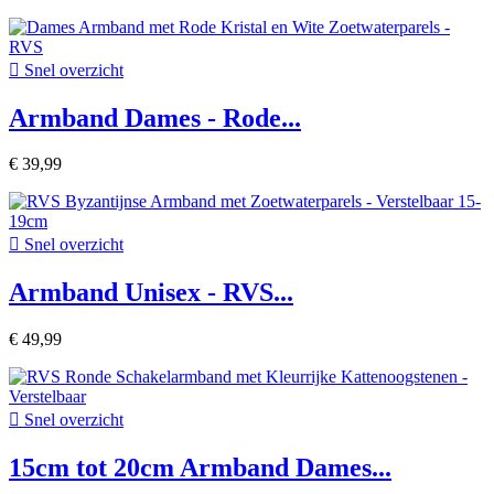

Snel overzicht
Armband Dames - Rode...
€ 39,99

Snel overzicht
Armband Unisex - RVS...
€ 49,99

Snel overzicht
15cm tot 20cm Armband Dames...