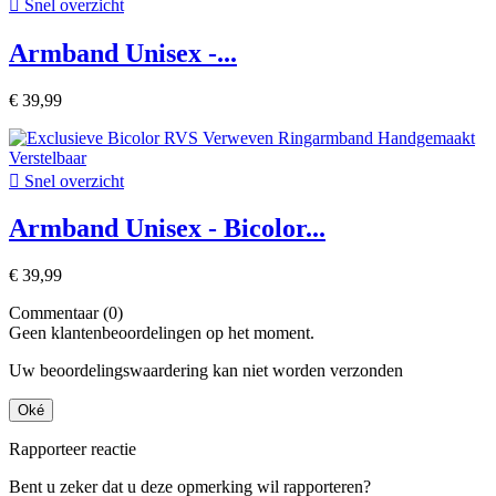

Snel overzicht
Armband Unisex -...
€ 39,99

Snel overzicht
Armband Unisex - Bicolor...
€ 39,99
Commentaar (0)
Geen klantenbeoordelingen op het moment.
Uw beoordelingswaardering kan niet worden verzonden
Oké
Rapporteer reactie
Bent u zeker dat u deze opmerking wil rapporteren?