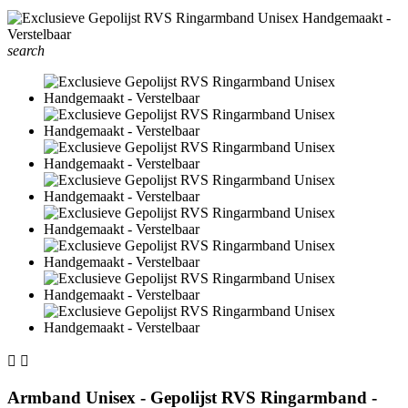
search


Armband Unisex - Gepolijst RVS Ringarmband -