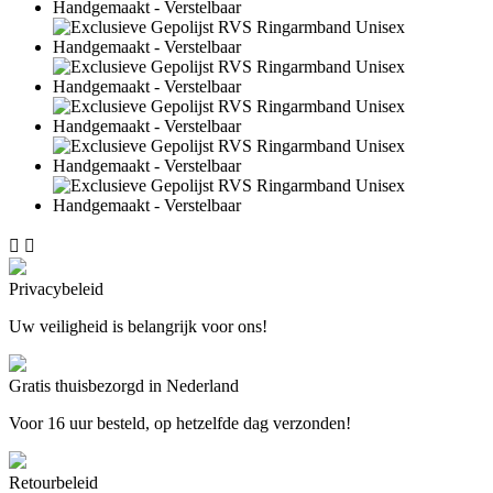


Privacybeleid
Uw veiligheid is belangrijk voor ons!
Gratis thuisbezorgd in Nederland
Voor 16 uur besteld, op hetzelfde dag verzonden!
Retourbeleid