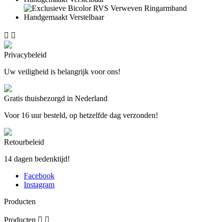


Privacybeleid
Uw veiligheid is belangrijk voor ons!
Gratis thuisbezorgd in Nederland
Voor 16 uur besteld, op hetzelfde dag verzonden!
Retourbeleid
14 dagen bedenktijd!
Facebook
Instagram
Producten
Producten

