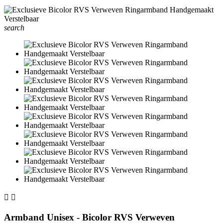
search


Armband Unisex - Bicolor RVS Verweven