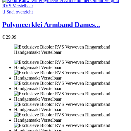

Snel overzicht
Polymeerklei Armband Dames...
€ 29,99