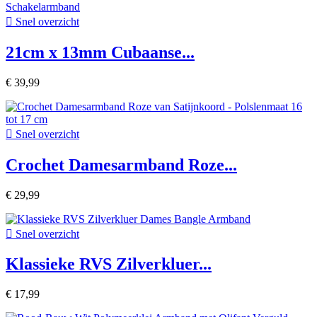

Snel overzicht
21cm x 13mm Cubaanse...
€ 39,99

Snel overzicht
Crochet Damesarmband Roze...
€ 29,99

Snel overzicht
Klassieke RVS Zilverkluer...
€ 17,99