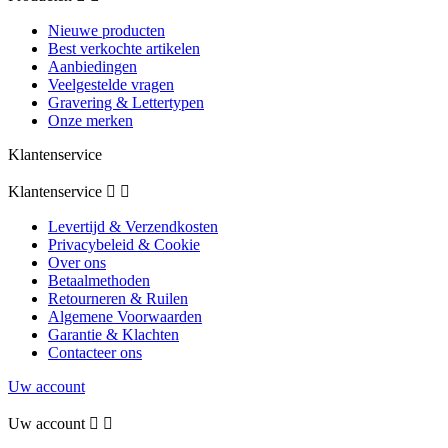
Nieuwe producten
Best verkochte artikelen
Aanbiedingen
Veelgestelde vragen
Gravering & Lettertypen
Onze merken
Klantenservice
Klantenservice


Levertijd & Verzendkosten
Privacybeleid & Cookie
Over ons
Betaalmethoden
Retourneren & Ruilen
Algemene Voorwaarden
Garantie & Klachten
Contacteer ons
Uw account
Uw account

