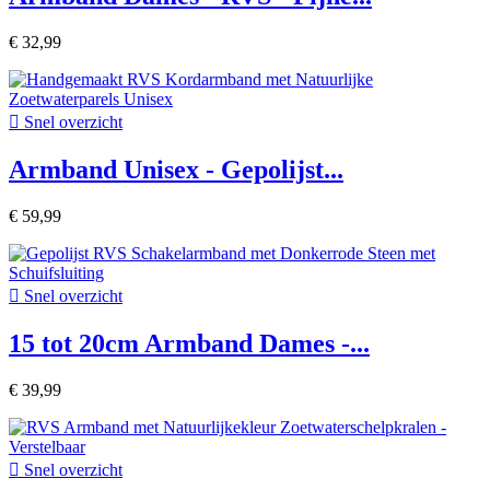
€ 32,99

Snel overzicht
Armband Unisex - Gepolijst...
€ 59,99

Snel overzicht
15 tot 20cm Armband Dames -...
€ 39,99

Snel overzicht