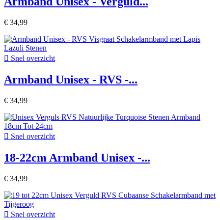
Armband Unisex - Verguld...
€ 34,99

Snel overzicht
Armband Unisex - RVS -...
€ 34,99

Snel overzicht
18-22cm Armband Unisex -...
€ 34,99

Snel overzicht