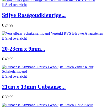

Snel overzicht
Stijve Roségoudkleurige...
€ 24,99

Snel overzicht
20-23cm x 9mm...
€ 49,99

Snel overzicht
21cm x 13mm Cubaanse...
€ 39,99