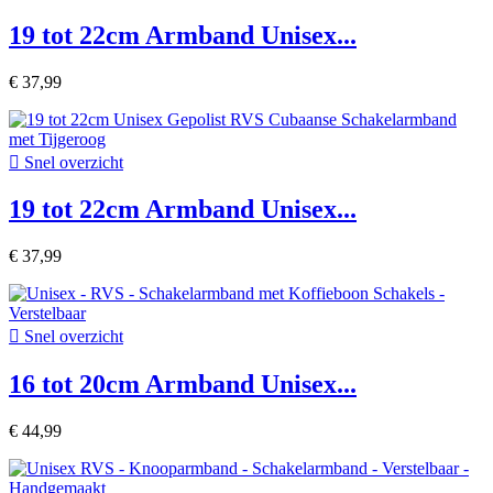
19 tot 22cm Armband Unisex...
€ 37,99

Snel overzicht
19 tot 22cm Armband Unisex...
€ 37,99

Snel overzicht
16 tot 20cm Armband Unisex...
€ 44,99