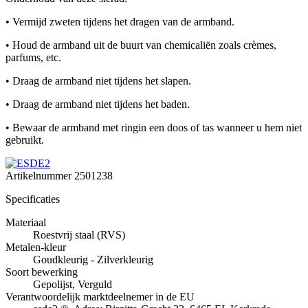
• Vermijd zweten tijdens het dragen van de armband.
• Houd de armband uit de buurt van chemicaliën zoals crèmes,
parfums, etc.
• Draag de armband niet tijdens het slapen.
• Draag de armband niet tijdens het baden.
• Bewaar de armband met ringin een doos of tas wanneer u hem niet
gebruikt.
Artikelnummer
2501238
Specificaties
Materiaal
Roestvrij staal (RVS)
Metalen-kleur
Goudkleurig - Zilverkleurig
Soort bewerking
Gepolijst, Verguld
Verantwoordelijk marktdeelnemer in de EU