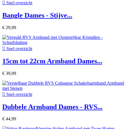

Snel overzicht
Bangle Dames - Stijve...
€ 29,99

Snel overzicht
15cm tot 22cm Armband Dames...
€ 39,99

Snel overzicht
Dubbele Armband Dames - RVS...
€ 44,99