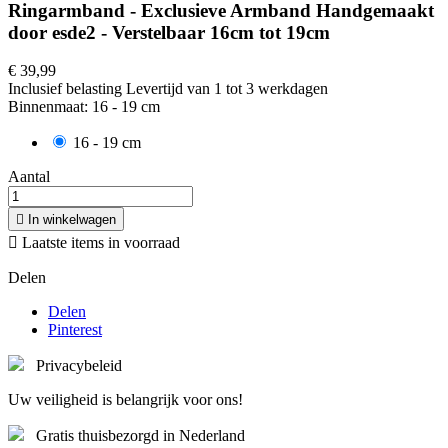
Ringarmband - Exclusieve Armband Handgemaakt
door esde2 - Verstelbaar 16cm tot 19cm
€ 39,99
Inclusief belasting
Levertijd van 1 tot 3 werkdagen
Binnenmaat: 16 - 19 cm
16 - 19 cm
Aantal

In winkelwagen

Laatste items in voorraad
Delen
Delen
Pinterest
Privacybeleid
Uw veiligheid is belangrijk voor ons!
Gratis thuisbezorgd in Nederland