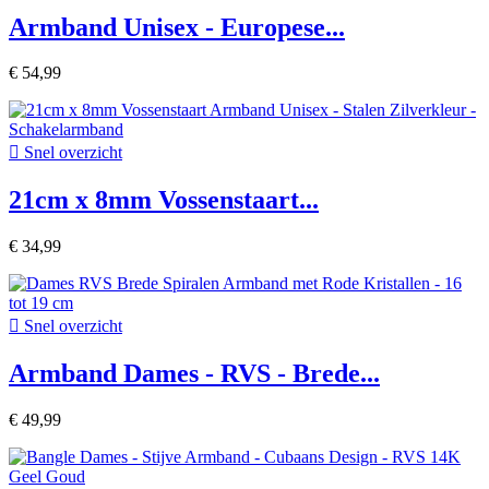
Armband Unisex - Europese...
€ 54,99

Snel overzicht
21cm x 8mm Vossenstaart...
€ 34,99

Snel overzicht
Armband Dames - RVS - Brede...
€ 49,99