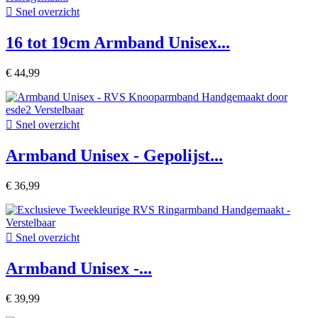

Snel overzicht
16 tot 19cm Armband Unisex...
€ 44,99

Snel overzicht
Armband Unisex - Gepolijst...
€ 36,99

Snel overzicht
Armband Unisex -...
€ 39,99