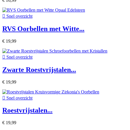
€ 16,99

Snel overzicht
RVS Oorbellen met Witte...
€ 19,99

Snel overzicht
Zwarte Roestvrijstalen...
€ 19,99

Snel overzicht
Roestvrijstalen...
€ 19,99