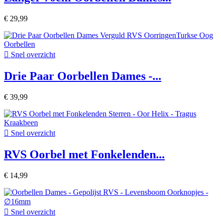
€ 29,99

Snel overzicht
Drie Paar Oorbellen Dames -...
€ 39,99

Snel overzicht
RVS Oorbel met Fonkelenden...
€ 14,99

Snel overzicht