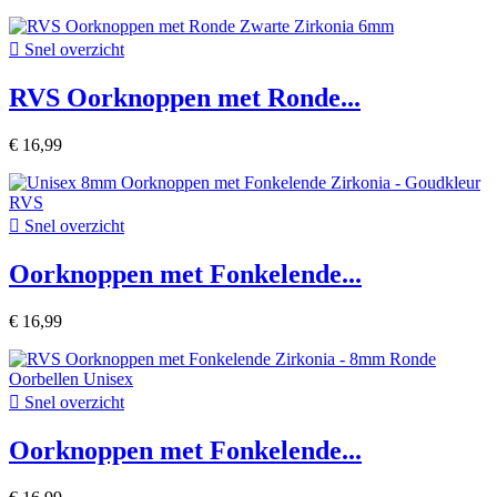

Snel overzicht
RVS Oorknoppen met Ronde...
€ 16,99

Snel overzicht
Oorknoppen met Fonkelende...
€ 16,99

Snel overzicht
Oorknoppen met Fonkelende...