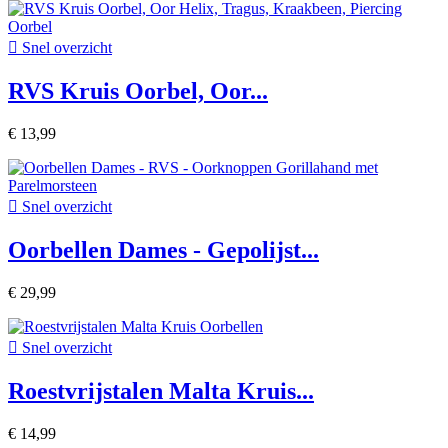

Snel overzicht
RVS Kruis Oorbel, Oor...
€ 13,99

Snel overzicht
Oorbellen Dames - Gepolijst...
€ 29,99

Snel overzicht
Roestvrijstalen Malta Kruis...
€ 14,99