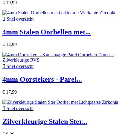
€ 19,99

Snel overzicht
4mm Stalen Oorbellen met...
€ 14,99

Snel overzicht
4mm Oorstekers - Parel...
€ 17,99

Snel overzicht
Zilverkleurige Stalen Ster...