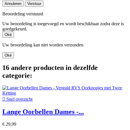
Annuleren
Verstuur
Beoordeling verstuurd
Uw beoordeling is toegevoegd en wordt beschikbaar zodra deze is
goedgekeurd.
Oké
Uw beoordeling kan niet worden verzonden
Oké
16 andere producten in dezelfde
categorie:

Snel overzicht
Lange Oorbellen Dames -...
€ 29,99