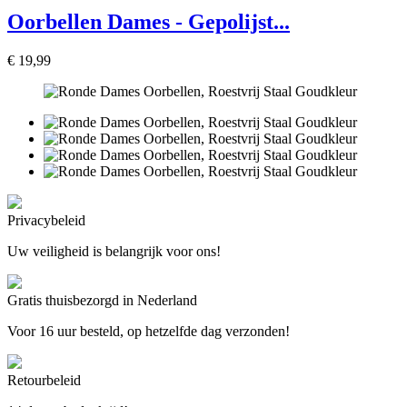
Oorbellen Dames - Gepolijst...
€ 19,99
Privacybeleid
Uw veiligheid is belangrijk voor ons!
Gratis thuisbezorgd in Nederland
Voor 16 uur besteld, op hetzelfde dag verzonden!
Retourbeleid