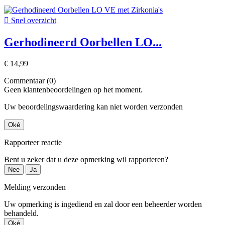

Snel overzicht
Gerhodineerd Oorbellen LO...
€ 14,99
Commentaar (0)
Geen klantenbeoordelingen op het moment.
Uw beoordelingswaardering kan niet worden verzonden
Oké
Rapporteer reactie
Bent u zeker dat u deze opmerking wil rapporteren?
Nee
Ja
Melding verzonden
Uw opmerking is ingediend en zal door een beheerder worden
behandeld.
Oké